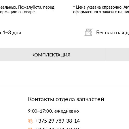
реальных. Пожалуйста, перед
* Цена указана справочно. А
ормацию о товаре.
оформленного заказа с наш
а 1–3 дня
Бесплатная д
КОМПЛЕКТАЦИЯ
Контакты отдела запчастей
9:00–17:00, ежедневно
+375 29 789-38-14