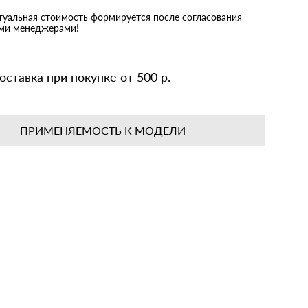
ктуальная стоимость формируется после согласования
ими менеджерами!
оставка при покупке от 500 р.
ПРИМЕНЯЕМОСТЬ К МОДЕЛИ