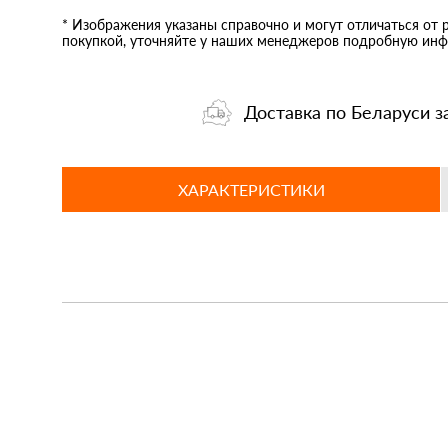
* Изображения указаны справочно и могут отличаться от 
покупкой, уточняйте у наших менеджеров подробную инф
Доставка по Беларуси з
ХАРАКТЕРИСТИКИ