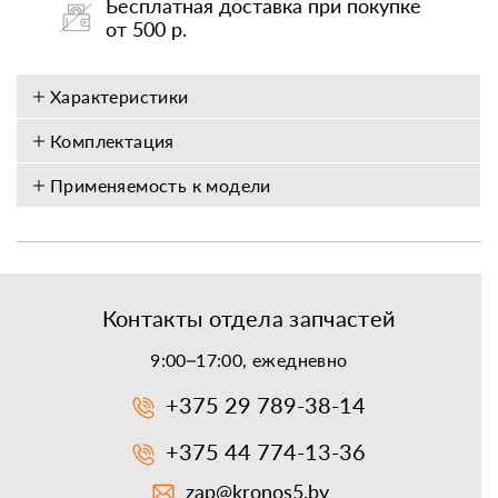
Бесплатная доставка при покупке
от 500 р.
Характеристики
Комплектация
Применяемость к модели
Контакты отдела запчастей
9:00–17:00, ежедневно
+375 29 789-38-14
+375 44 774-13-36
zap@kronos5.by