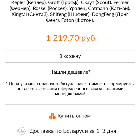
Kepler (Кеплер). Groff (Грофф). Скаут (Scout). Fermer
(Фермер). Rossel (Россел). Уралец. Catmann (Катман).
Xingtai (Синтай). Shifeng (Шифенг). DongFeng (Донг
Фенг). Foton (Фотон).
1 219.70 руб.
В корзину
Нашли дешевле?
* Цена указана справочно. Актуальная стоимость формируется
после согласования оформленного заказа с нашими
менеджерами!
Купить оптом
Доставка по Беларуси за 1–3 дня