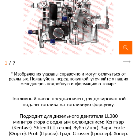
1
/
7
* Изображения указаны справочно и могут отличаться от
реальных. Пожалуйста, перед покупкой, уточняйте у наших
менеджеров подробную информацию о товаре.
Топливный насос предназначен для дозированной
подачи топлива на топливную форсунку.
Подходит для дизельного двигателя LL380
минитрактора с водяным охлаждением: Кентавр
(Kentavr). Shtenli (Штенли). Зубр (Zubr). Заря. Forte
(Форте). Profi (Профи). Град. Grosser (Гроссер). Хопер.