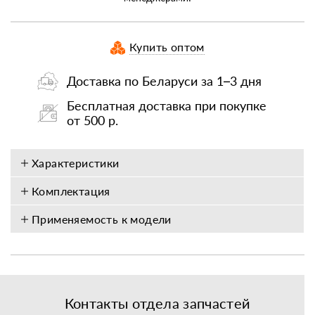
Купить оптом
Доставка по Беларуси за 1–3 дня
Бесплатная доставка при покупке
от 500 р.
Характеристики
Комплектация
Применяемость к модели
Контакты отдела запчастей