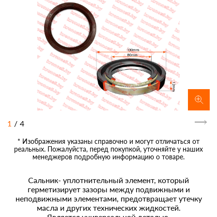
1
/
4
* Изображения указаны справочно и могут отличаться от
реальных. Пожалуйста, перед покупкой, уточняйте у наших
менеджеров подробную информацию о товаре.
Сальник- уплотнительный элемент, который
герметизирует зазоры между подвижными и
неподвижными элементами, предотвращает утечку
масла и других технических жидкостей.
Является универсальной деталью.