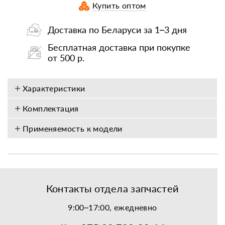
Купить оптом
Доставка по Беларуси за 1–3 дня
Бесплатная доставка при покупке
от 500 р.
Характеристики
Комплектация
Применяемость к модели
Контакты отдела запчастей
9:00–17:00, ежедневно