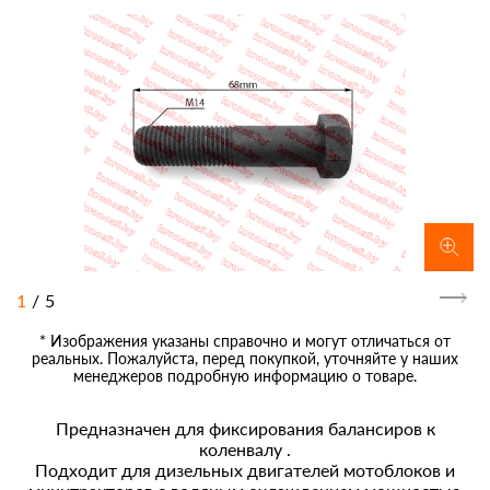
1
/
5
* Изображения указаны справочно и могут отличаться от
реальных. Пожалуйста, перед покупкой, уточняйте у наших
менеджеров подробную информацию о товаре.
Предназначен для фиксирования балансиров к
коленвалу .
Подходит для дизельных двигателей мотоблоков и