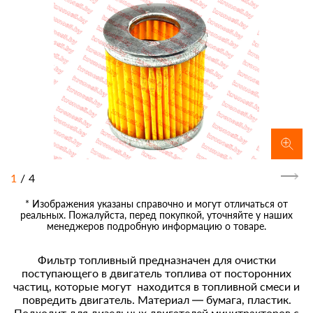
1
/
4
* Изображения указаны справочно и могут отличаться от
реальных. Пожалуйста, перед покупкой, уточняйте у наших
менеджеров подробную информацию о товаре.
Фильтр топливный предназначен для очистки
поступающего в двигатель топлива от посторонних
частиц, которые могут находится в топливной смеси и
повредить двигатель. Материал — бумага, пластик.
Подходит для дизельных двигателей минитракторов с