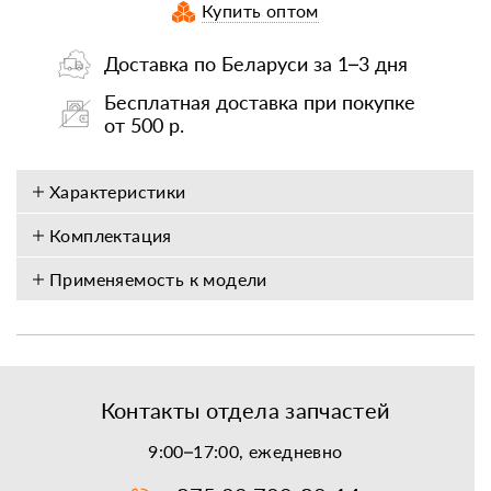
Купить оптом
Доставка по Беларуси за 1–3 дня
Бесплатная доставка при покупке
от 500 р.
Характеристики
Комплектация
Применяемость к модели
Контакты отдела запчастей
9:00–17:00, ежедневно