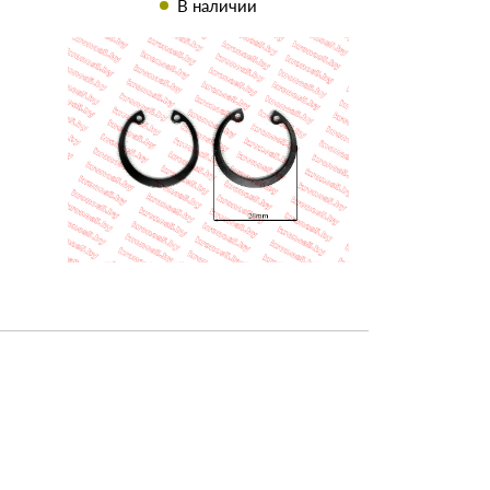
В наличии