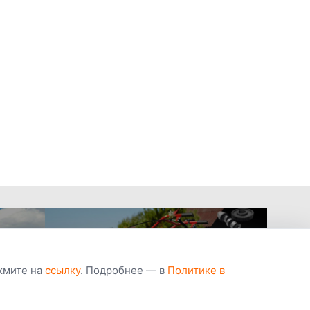
ажмите на
ссылку
. Подробнее — в
Политике в