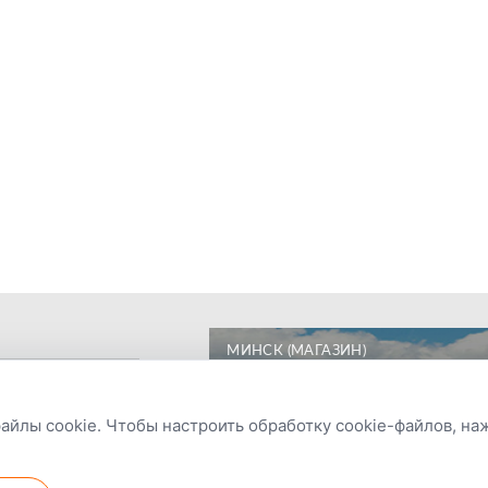
МИНСК (МАГАЗИН)
файлы cookie. Чтобы настроить обработку cookie-файлов, н