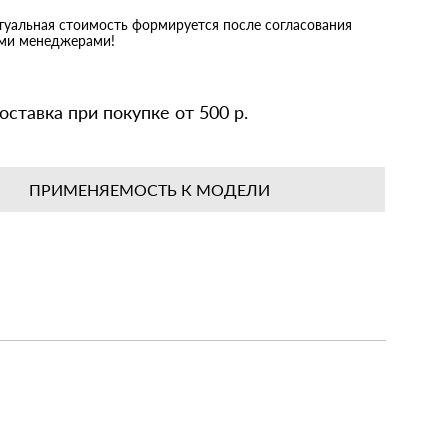
ктуальная стоимость формируется после согласования
ими менеджерами!
оставка при покупке от 500 р.
ПРИМЕНЯЕМОСТЬ К МОДЕЛИ