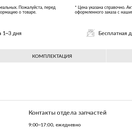
реальных. Пожалуйста, перед
* Цена указана справочно. А
ормацию о товаре.
оформленного заказа с наш
а 1–3 дня
Бесплатная д
КОМПЛЕКТАЦИЯ
Контакты отдела запчастей
9:00–17:00, ежедневно