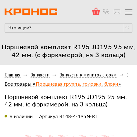
Поршневой комплект R195 JD195 95 мм,
42 мм. (с форкамерой, на 3 кольца)
Главная
Запчасти
Запчасти к минитракторам
Запч
Все товары «
Поршневая группа, головки, блоки
»
Поршневой комплект R195 JD195 95 мм,
42 мм. (с форкамерой, на 3 кольца)
В наличии
Артикул B148-4-195N-RT