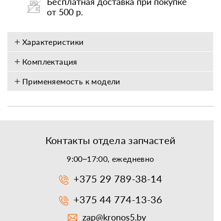
Бесплатная доставка при покупке
от 500 р.
Характеристики
Комплектация
Применяемость к модели
Контакты отдела запчастей
9:00–17:00, ежедневно
+375 29 789-38-14
+375 44 774-13-36
zap@kronos5.by