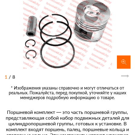
1
/
8
* Изображения указаны справочно и могут отличаться от
реальных. Пожалуйста, перед покупкой, уточняйте у наших
менеджеров подробную информацию о товаре.
Поршневой комплект — это часть поршневой группы,
представляющая собой набор подвижных деталей для
цилиндропоршневой группы, готовых к установке. В
комплект входят поршень, палец, поршневые кольца и
стопорные кольца. Эти компоненты играют ключевую