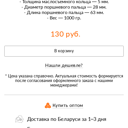
- Толщина маслосъемного кольца — 5 мм.
- Диаметр поршневого пальца — 28 мм.
- Длина поршневого пальца — 63 мм.
- Вес — 1000 гр.
130 руб.
В корзину
Нашли дешевле?
* Цена указана справочно. Актуальная стоимость формируется
после согласования оформленного заказа с нашими
менеджерами!
Купить оптом
Доставка по Беларуси за 1–3 дня