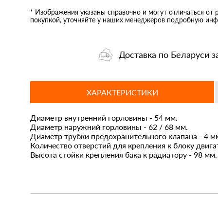
* Изображения указаны справочно и могут отличаться от 
покупкой, уточняйте у наших менеджеров подробную инф
Доставка по Беларуси з
ХАРАКТЕРИСТИКИ
Диаметр внутренний горловины - 54 мм.
Диаметр наружний горловины - 62 / 68 мм.
Диаметр трубки предохранительного клапана - 4 м
Количество отверстий для крепления к блоку двигат
Высота стойки крепления бака к радиатору - 98 мм.