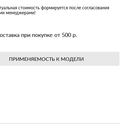
ктуальная стоимость формируется после согласования
ими менеджерами!
оставка при покупке от 500 р.
ПРИМЕНЯЕМОСТЬ К МОДЕЛИ