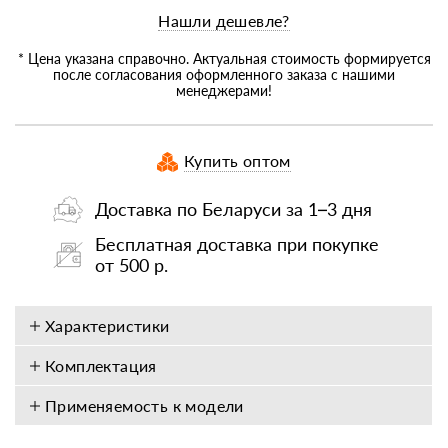
Нашли дешевле?
* Цена указана справочно. Актуальная стоимость формируется
после согласования оформленного заказа с нашими
менеджерами!
Купить оптом
Доставка по Беларуси за 1–3 дня
Бесплатная доставка при покупке
от 500 р.
Характеристики
Комплектация
Применяемость к модели