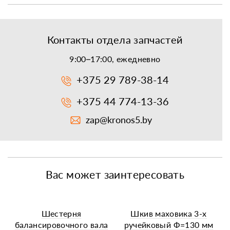
Контакты отдела запчастей
9:00–17:00, ежедневно
+375 29 789-38-14
+375 44 774-13-36
zap@kronos5.by
Вас может заинтересовать
Шестерня
Шкив маховика 3-х
балансировочного вала
ручейковый Ф=130 мм