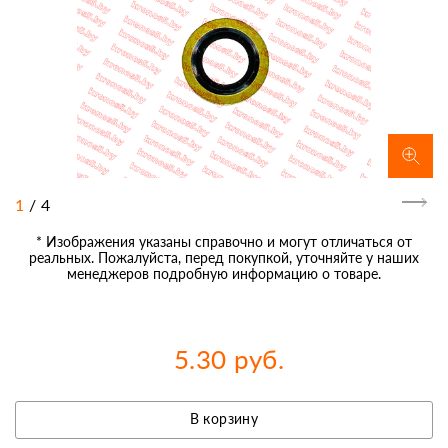
1
/
4
* Изображения указаны справочно и могут отличаться от
реальных. Пожалуйста, перед покупкой, уточняйте у наших
менеджеров подробную информацию о товаре.
5.30 руб.
В корзину