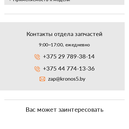
Контакты отдела запчастей
9:00–17:00, ежедневно
+375 29 789-38-14
+375 44 774-13-36
zap@kronos5.by
Вас может заинтересовать