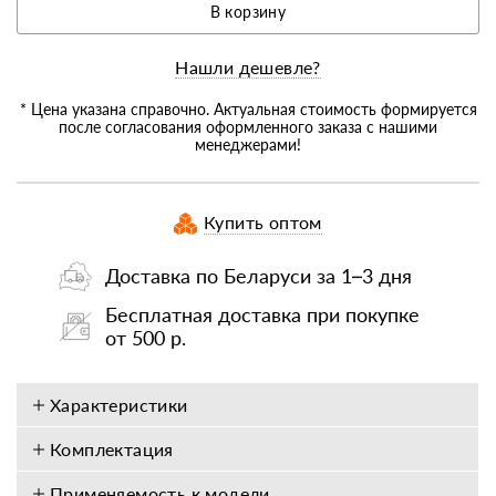
В корзину
Нашли дешевле?
* Цена указана справочно. Актуальная стоимость формируется
после согласования оформленного заказа с нашими
менеджерами!
Купить оптом
Доставка по Беларуси за 1–3 дня
Бесплатная доставка при покупке
от 500 р.
Характеристики
Комплектация
Применяемость к модели