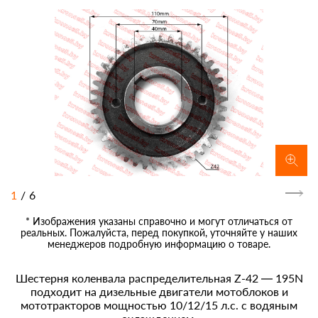
1
/
6
* Изображения указаны справочно и могут отличаться от
реальных. Пожалуйста, перед покупкой, уточняйте у наших
менеджеров подробную информацию о товаре.
Шестерня коленвала распределительная Z-42 — 195N
подходит на дизельные двигатели мотоблоков и
мототракторов мощностью 10/12/15 л.с. с водяным