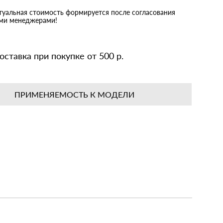
ктуальная стоимость формируется после согласования
ими менеджерами!
оставка при покупке от 500 р.
ПРИМЕНЯЕМОСТЬ К МОДЕЛИ