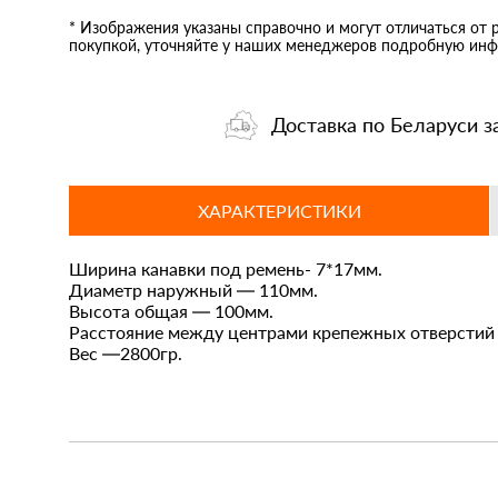
* Изображения указаны справочно и могут отличаться от 
покупкой, уточняйте у наших менеджеров подробную инф
Доставка по Беларуси з
ХАРАКТЕРИСТИКИ
Ширина канавки под ремень- 7*17мм.
Диаметр наружный — 110мм.
Высота общая — 100мм.
Расстояние между центрами крепежных отверстий
Вес —2800гр.