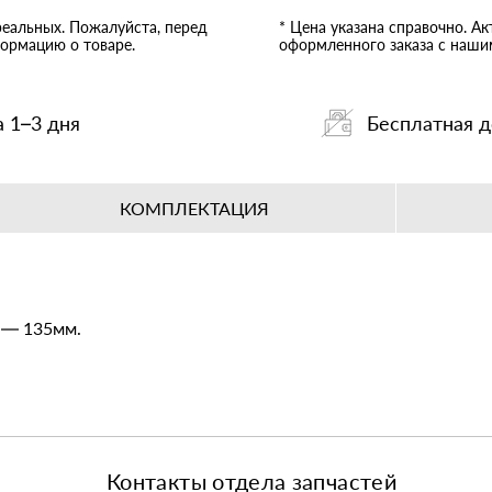
реальных. Пожалуйста, перед
* Цена указана справочно. А
ормацию о товаре.
оформленного заказа с наш
а 1–3 дня
Бесплатная д
КОМПЛЕКТАЦИЯ
 — 135мм.
Контакты отдела запчастей