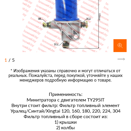
1
/
5
* Изображения указаны справочно и могут отличаться от
реальных. Пожалуйста, перед покупкой, уточняйте у наших
менеджеров подробную информацию о товаре.
Применимость:
Минитратора с двигателем TY295IT
Внутри стоит фильтр: Фильтр топливный элемент
Уралец/Синтай/Xingtai 120, 160, 180, 220, 224, 304
Фильтр топливный в сборе состоит из:
1) крышки
2) колбы