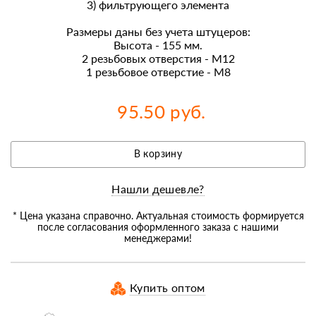
3) фильтрующего элемента
Размеры даны без учета штуцеров:
Высота - 155 мм.
2 резьбовых отверстия - М12
1 резьбовое отверстие - М8
95.50 руб.
В корзину
Нашли дешевле?
* Цена указана справочно. Актуальная стоимость формируется
после согласования оформленного заказа с нашими
менеджерами!
Купить оптом