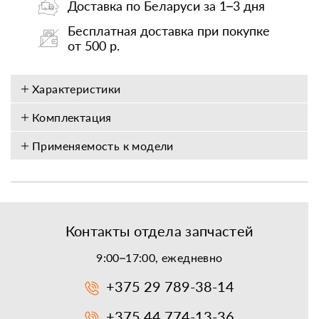
Доставка по Беларуси за 1–3 дня
Бесплатная доставка при покупке
от 500 р.
Характеристики
Комплектация
Применяемость к модели
Контакты отдела запчастей
9:00–17:00, ежедневно
+375 29 789-38-14
+375 44 774-13-36