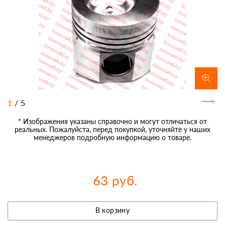
1
/
5
* Изображения указаны справочно и могут отличаться от
реальных. Пожалуйста, перед покупкой, уточняйте у наших
менеджеров подробную информацию о товаре.
63 руб.
В корзину