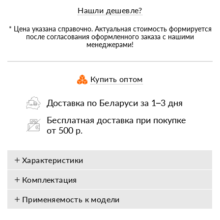
Нашли дешевле?
* Цена указана справочно. Актуальная стоимость формируется
после согласования оформленного заказа с нашими
менеджерами!
Купить оптом
Доставка по Беларуси за 1–3 дня
Бесплатная доставка при покупке
от 500 р.
Характеристики
Комплектация
Применяемость к модели