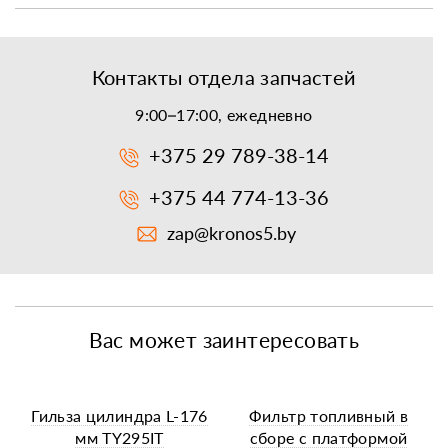
Контакты отдела запчастей
9:00–17:00, ежедневно
+375 29 789-38-14
+375 44 774-13-36
zap@kronos5.by
Вас может заинтересовать
Гильза цилиндра L-176
Фильтр топливный в
мм TY295IT
сборе с платформой