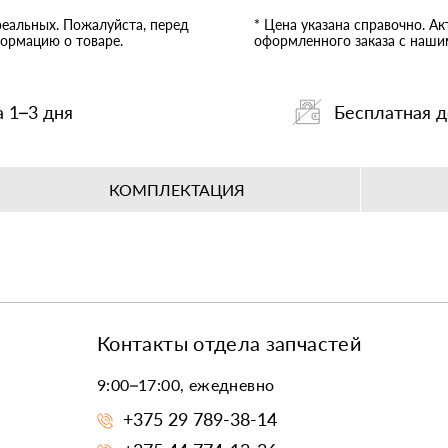
реальных. Пожалуйста, перед
* Цена указана справочно. А
ормацию о товаре.
оформленного заказа с наш
а 1–3 дня
Бесплатная д
КОМПЛЕКТАЦИЯ
Контакты отдела запчастей
9:00–17:00, ежедневно
+375 29 789-38-14