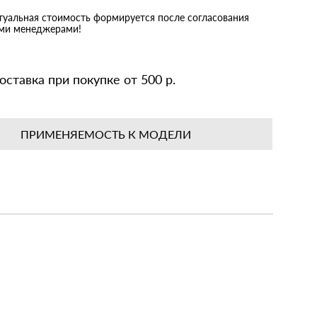
ктуальная стоимость формируется после согласования
ими менеджерами!
оставка при покупке от 500 р.
ПРИМЕНЯЕМОСТЬ К МОДЕЛИ