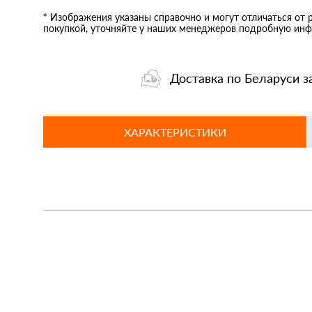
* Изображения указаны справочно и могут отличаться от 
покупкой, уточняйте у наших менеджеров подробную инф
Доставка по Беларуси з
ХАРАКТЕРИСТИКИ