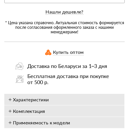
Нашли дешевле?
* Цена указана справочно. Актуальная стоимость формируется
после согласования оформленного заказа с нашими
менеджерами!
Купить оптом
Доставка по Беларуси за 1–3 дня
Бесплатная доставка при покупке
от 500 р.
Характеристики
Комплектация
Применяемость к модели