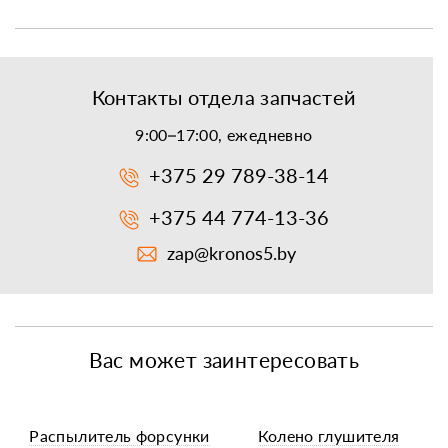
Контакты отдела запчастей
9:00–17:00, ежедневно
+375 29 789-38-14
+375 44 774-13-36
zap@kronos5.by
Вас может заинтересовать
Распылитель форсунки
Колено глушителя