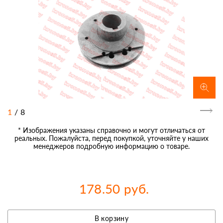
1
/
8
* Изображения указаны справочно и могут отличаться от
реальных. Пожалуйста, перед покупкой, уточняйте у наших
менеджеров подробную информацию о товаре.
178.50 руб.
В корзину