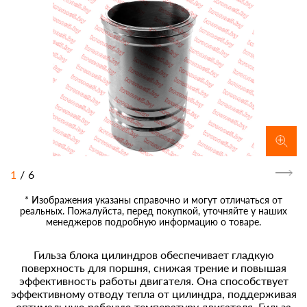
1
/
6
* Изображения указаны справочно и могут отличаться от
реальных. Пожалуйста, перед покупкой, уточняйте у наших
менеджеров подробную информацию о товаре.
Гильза блока цилиндров обеспечивает гладкую
поверхность для поршня, снижая трение и повышая
эффективность работы двигателя. Она способствует
эффективному отводу тепла от цилиндра, поддерживая
оптимальную рабочую температуру двигателя. Гильза