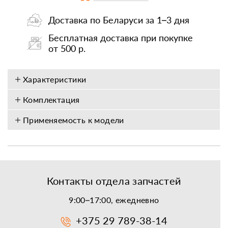
Доставка по Беларуси за 1–3 дня
Бесплатная доставка при покупке
от 500 р.
Характеристики
Комплектация
Применяемость к модели
Контакты отдела запчастей
9:00–17:00, ежедневно
+375 29 789-38-14