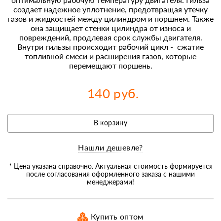
создает надежное уплотнение, предотвращая утечку
газов и жидкостей между цилиндром и поршнем. Также
она защищает стенки цилиндра от износа и
повреждений, продлевая срок службы двигателя.
Внутри гильзы происходит рабочий цикл - сжатие
топливной смеси и расширения газов, которые
перемещают поршень.
140 руб.
В корзину
Нашли дешевле?
* Цена указана справочно. Актуальная стоимость формируется
после согласования оформленного заказа с нашими
менеджерами!
Купить оптом