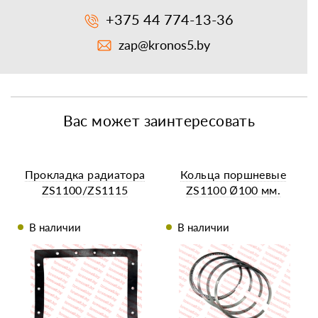
+375 44 774-13-36
zap@kronos5.by
Вас может заинтересовать
Прокладка радиатора
Кольца поршневые
ZS1100/ZS1115
ZS1100 Ø100 мм.
В наличии
В наличии