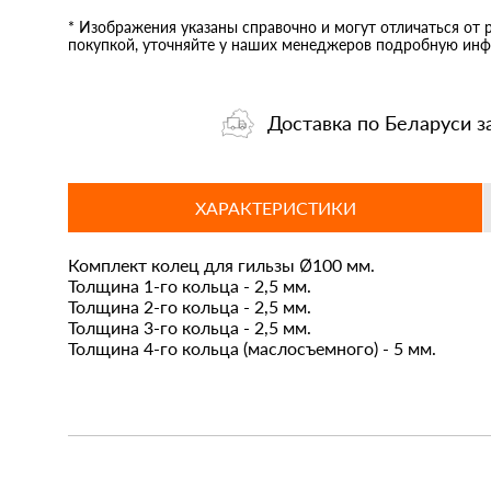
* Изображения указаны справочно и могут отличаться от 
покупкой, уточняйте у наших менеджеров подробную инф
Доставка по Беларуси з
ХАРАКТЕРИСТИКИ
Комплект колец для гильзы Ø100 мм.
Толщина 1-го кольца - 2,5 мм.
Толщина 2-го кольца - 2,5 мм.
Толщина 3-го кольца - 2,5 мм.
Толщина 4-го кольца (маслосъемного) - 5 мм.