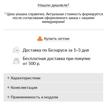
Нашли дешевле?
* Цена указана справочно. Актуальная стоимость формируется
после согласования оформленного заказа с нашими
менеджерами!
Купить оптом
Доставка по Беларуси за 1–3 дня
Бесплатная доставка при покупке
от 500 р.
Характеристики
Комплектация
Применяемость к модели