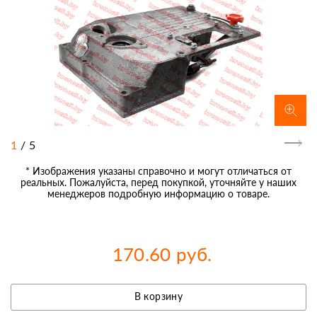
1
/
5
* Изображения указаны справочно и могут отличаться от
реальных. Пожалуйста, перед покупкой, уточняйте у наших
менеджеров подробную информацию о товаре.
170.60 руб.
В корзину