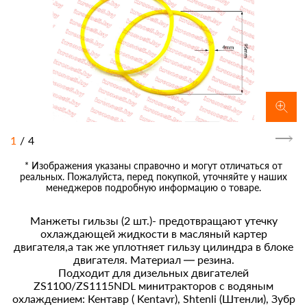
1
/
4
* Изображения указаны справочно и могут отличаться от
реальных. Пожалуйста, перед покупкой, уточняйте у наших
менеджеров подробную информацию о товаре.
Манжеты гильзы (2 шт.)- предотвращают утечку
охлаждающей жидкости в масляный картер
двигателя,а так же уплотняет гильзу цилиндра в блоке
двигателя. Материал — резина.
Подходит для дизельных двигателей
ZS1100/ZS1115NDL минитракторов с водяным
охлаждением: Кентавр ( Kentavr), Shtenli (Штенли), Зубр