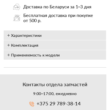
Доставка по Беларуси за 1–3 дня
Бесплатная доставка при покупке
от 500 р.
Характеристики
Комплектация
Применяемость к модели
Контакты отдела запчастей
9:00–17:00, ежедневно
+375 29 789-38-14