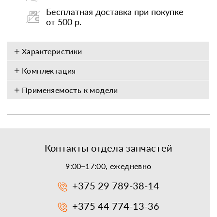
Бесплатная доставка при покупке
от 500 р.
Характеристики
Комплектация
Применяемость к модели
Контакты отдела запчастей
9:00–17:00, ежедневно
+375 29 789-38-14
+375 44 774-13-36