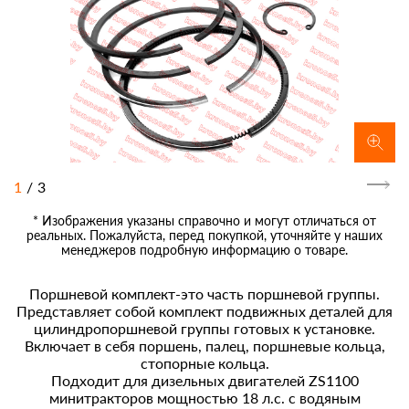
1
/
3
* Изображения указаны справочно и могут отличаться от
реальных. Пожалуйста, перед покупкой, уточняйте у наших
менеджеров подробную информацию о товаре.
Поршневой комплект-это часть поршневой группы.
Представляет собой комплект подвижных деталей для
цилиндропоршневой группы готовых к установке.
Включает в себя поршень, палец, поршневые кольца,
стопорные кольца.
Подходит для дизельных двигателей ZS1100
минитракторов мощностью 18 л.с. с водяным