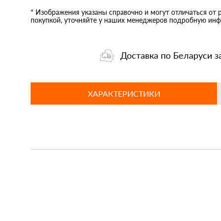
* Изображения указаны справочно и могут отличаться от 
покупкой, уточняйте у наших менеджеров подробную инф
Доставка по Беларуси з
ХАРАКТЕРИСТИКИ