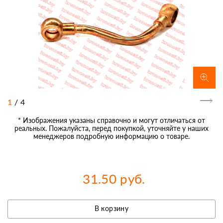
1
/
4
* Изображения указаны справочно и могут отличаться от
реальных. Пожалуйста, перед покупкой, уточняйте у наших
менеджеров подробную информацию о товаре.
31.50 руб.
В корзину