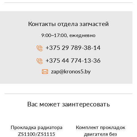
Контакты отдела запчастей
9:00–17:00, ежедневно
+375 29 789-38-14
+375 44 774-13-36
zap@kronos5.by
Вас может заинтересовать
Прокладка радиатора
Комплект прокладок
ZS1100/ZS1115
двигателя без