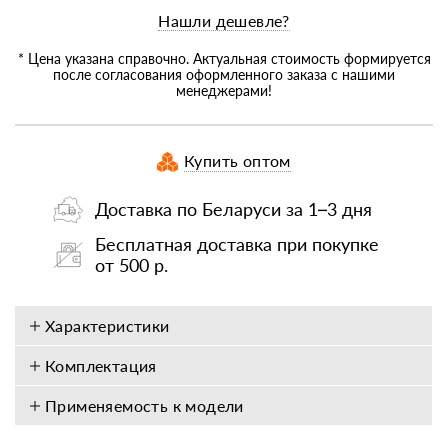
Нашли дешевле?
* Цена указана справочно. Актуальная стоимость формируется
после согласования оформленного заказа с нашими
менеджерами!
Купить оптом
Доставка по Беларуси за 1–3 дня
Бесплатная доставка при покупке
от 500 р.
Характеристики
Комплектация
Применяемость к модели