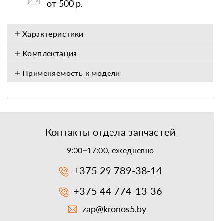
от 500 р.
Характеристики
Комплектация
Применяемость к модели
Контакты отдела запчастей
9:00–17:00, ежедневно
+375 29 789-38-14
+375 44 774-13-36
zap@kronos5.by