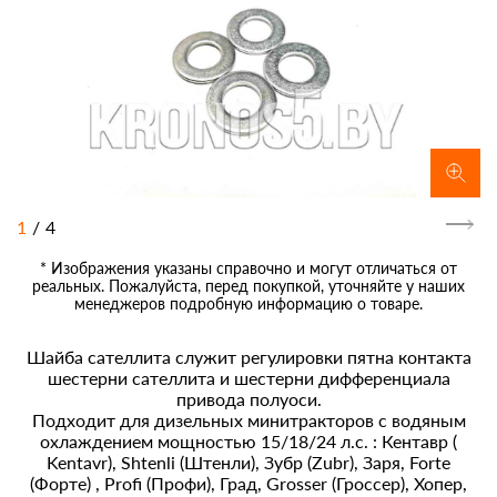
1
/
4
* Изображения указаны справочно и могут отличаться от
реальных. Пожалуйста, перед покупкой, уточняйте у наших
менеджеров подробную информацию о товаре.
Шайба сателлита служит регулировки пятна контакта
шестерни сателлита и шестерни дифференциала
привода полуоси.
Подходит для дизельных минитракторов с водяным
охлаждением мощностью 15/18/24 л.с. : Кентавр (
Kentavr), Shtenli (Штенли), Зубр (Zubr), Заря, Forte
(Форте) , Profi (Профи), Град, Grosser (Гроссер), Хопер,