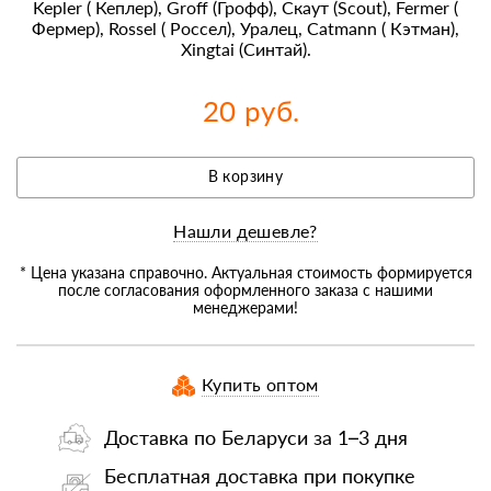
Kepler ( Кеплер), Groff (Грофф), Скаут (Scout), Fermer (
Фермер), Rossel ( Россел), Уралец, Catmann ( Кэтман),
Xingtai (Синтай).
20 руб.
В корзину
Нашли дешевле?
* Цена указана справочно. Актуальная стоимость формируется
после согласования оформленного заказа с нашими
менеджерами!
Купить оптом
Доставка по Беларуси за 1–3 дня
Бесплатная доставка при покупке