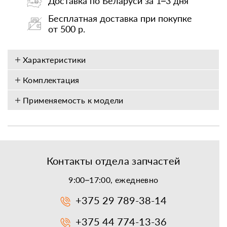
Доставка по Беларуси за 1–3 дня
Бесплатная доставка при покупке
от 500 р.
Характеристики
Комплектация
Применяемость к модели
Контакты отдела запчастей
9:00–17:00, ежедневно
+375 29 789-38-14
+375 44 774-13-36