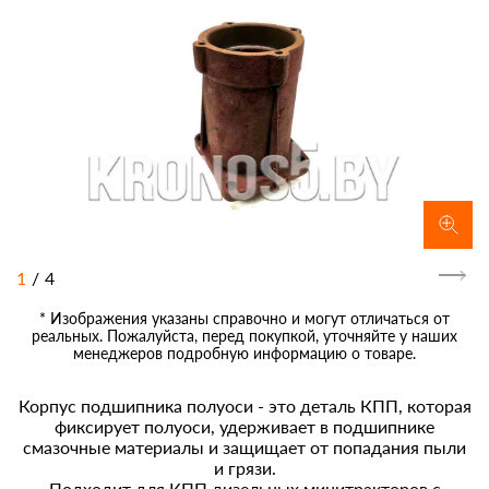
1
/
4
* Изображения указаны справочно и могут отличаться от
реальных. Пожалуйста, перед покупкой, уточняйте у наших
менеджеров подробную информацию о товаре.
Корпус подшипника полуоси - это деталь КПП, которая
фиксирует полуоси, удерживает в подшипнике
смазочные материалы и защищает от попадания пыли
и грязи.
Подходит для КПП дизельных минитракторов с