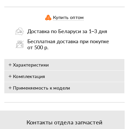
Купить оптом
Доставка по Беларуси за 1–3 дня
Бесплатная доставка при покупке
от 500 р.
Характеристики
Комплектация
Применяемость к модели
Контакты отдела запчастей