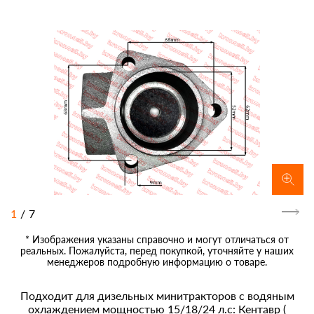
1
/
7
* Изображения указаны справочно и могут отличаться от
реальных. Пожалуйста, перед покупкой, уточняйте у наших
менеджеров подробную информацию о товаре.
Подходит для дизельных минитракторов с водяным
охлаждением мощностью 15/18/24 л.с: Кентавр (