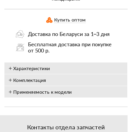
Купить оптом
Доставка по Беларуси за 1–3 дня
Бесплатная доставка при покупке
от 500 р.
Характеристики
Комплектация
Применяемость к модели
Контакты отдела запчастей