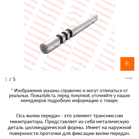
1
/
5
* Изображения указаны справочно и могут отличаться от
реальных. Пожалуйста, перед покупкой, уточняйте у наших
менеджеров подробную информацию о товаре.
Ось вилки передач - это элемент трансмиссии
минитрактора. Представляет из себя металическую
деталь циллиндрической формы. Имеет на наружной
поверхности проточки для фиксации вилки передач.