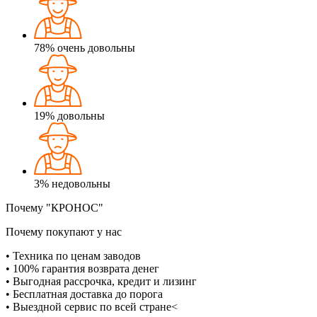
78%
очень довольны
19%
довольны
3%
недовольны
Почему "КРОНОС"
Почему покупают у нас
• Техника по ценам заводов
• 100% гарантия возврата денег
• Выгодная рассрочка, кредит и лизинг
• Бесплатная доставка до порога
• Выездной сервис по всей стране<