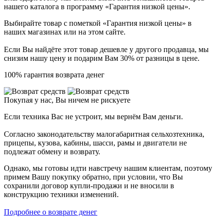
нашего каталога в программу «Гарантия низкой цены».
Выбирайте товар с пометкой «Гарантия низкой цены» в
наших магазинах или на этом сайте.
Если Вы найдёте этот товар дешевле у другого продавца, мы
снизим нашу цену и подарим Вам 30% от разницы в цене.
100% гарантия возврата денег
Покупая у нас, Вы ничем не рискуете
Если техника Вас не устроит, мы вернём Вам деньги.
Согласно законодательству малогабаритная сельхозтехника,
прицепы, кузова, кабины, шасси, рамы и двигатели не
подлежат обмену и возврату.
Однако, мы готовы идти навстречу нашим клиентам, поэтому
примем Вашу покупку обратно, при условии, что Вы
сохранили договор купли-продажи и не вносили в
конструкцию техники изменений.
Подробнее о возврате денег