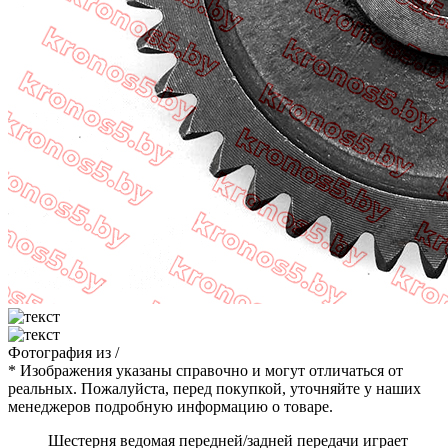
Фотография
из
/
* Изображения указаны справочно и могут отличаться от
реальных. Пожалуйста, перед покупкой, уточняйте у наших
менеджеров подробную информацию о товаре.
Шестерня ведомая передней/задней передачи играет