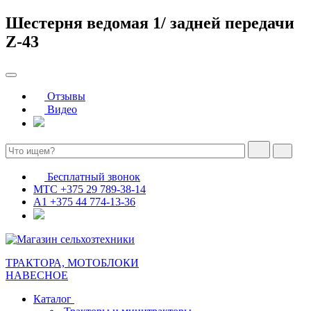
Шестерня ведомая 1/ задней передачи
Z-43
Отзывы
Видео
Бесплатный звонок
МТС
+375 29 789-38-14
А1
+375 44 774-13-36
ТРАКТОРА, МОТОБЛОКИ
НАВЕСНОЕ
Каталог