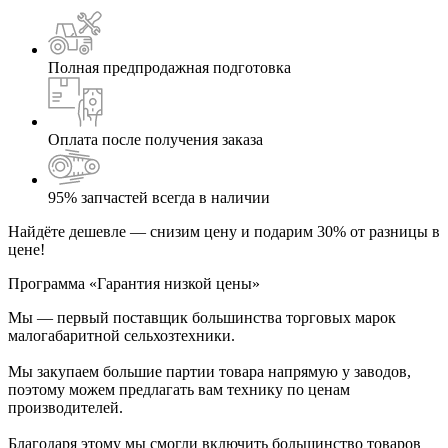
Полная предпродажная подготовка
Оплата после получения заказа
95% запчастей всегда в наличии
Найдёте дешевле — снизим цену и подарим 30% от разницы в
цене!
Программа «Гарантия низкой цены»
Мы — первый поставщик большинства торговых марок
малогабаритной сельхозтехники.
Мы закупаем большие партии товара напрямую у заводов,
поэтому можем предлагать вам технику по ценам
производителей.
Благодаря этому мы смогли включить большинство товаров