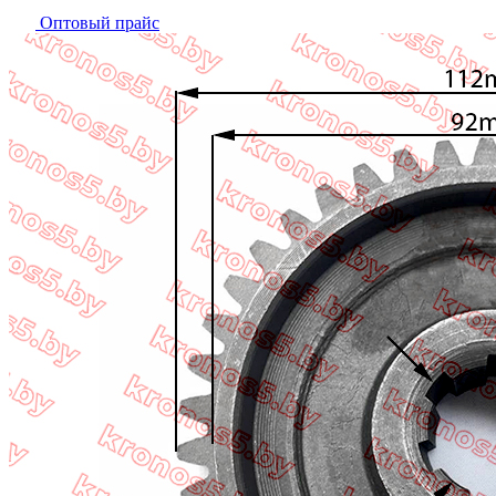
Оптовый прайс