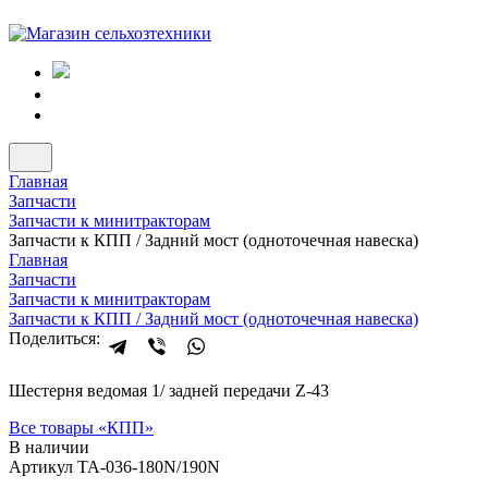
Главная
Запчасти
Запчасти к минитракторам
Запчасти к КПП / Задний мост (одноточечная навеска)
Главная
Запчасти
Запчасти к минитракторам
Запчасти к КПП / Задний мост (одноточечная навеска)
Поделиться:
Шестерня ведомая 1/ задней передачи Z-43
Все товары «
КПП
»
В наличии
Артикул ТА-036-180N/190N