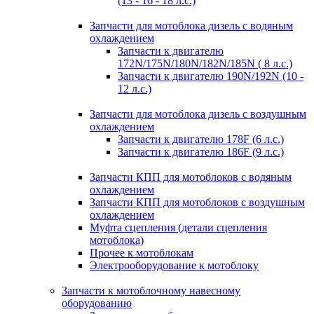
(13 - 16 - 18 л.с.)
Запчасти для мотоблока дизель с водяным
охлаждением
Запчасти к двигателю
172N/175N/180N/182N/185N ( 8 л.с.)
Запчасти к двигателю 190N/192N (10 -
12 л.с.)
Запчасти для мотоблока дизель с воздушным
охлаждением
Запчасти к двигателю 178F (6 л.с.)
Запчасти к двигателю 186F (9 л.с.)
Запчасти КПП для мотоблоков с водяным
охлаждением
Запчасти КПП для мотоблоков с воздушным
охлаждением
Муфта сцепления (детали сцепления
мотоблока)
Прочее к мотоблокам
Электрооборудование к мотоблоку
Запчасти к мотоблочному навесному
оборудованию