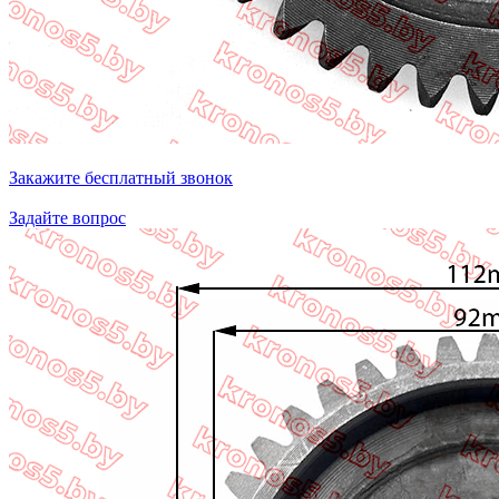
Закажите бесплатный звонок
Задайте вопрос