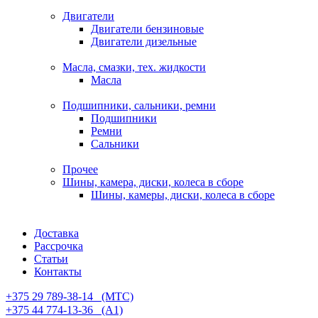
Двигатели
Двигатели бензиновые
Двигатели дизельные
Масла, смазки, тех. жидкости
Масла
Подшипники, сальники, ремни
Подшипники
Ремни
Сальники
Прочее
Шины, камера, диски, колеса в сборе
Шины, камеры, диски, колеса в сборе
Доставка
Рассрочка
Статьи
Контакты
+375 29 789-38-14⠀(МТС)
+375 44 774-13-36⠀(А1)