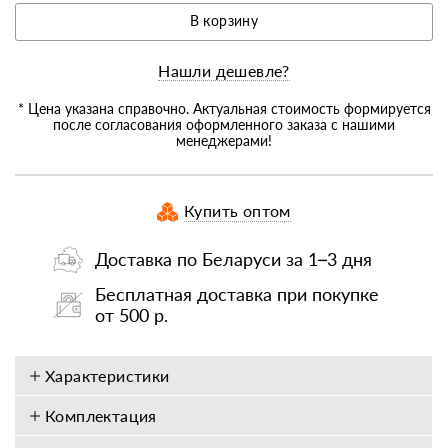
В корзину
Нашли дешевле?
* Цена указана справочно. Актуальная стоимость формируется
после согласования оформленного заказа с нашими
менеджерами!
Купить оптом
Доставка по Беларуси за 1–3 дня
Бесплатная доставка при покупке
от 500 р.
Характеристики
Комплектация