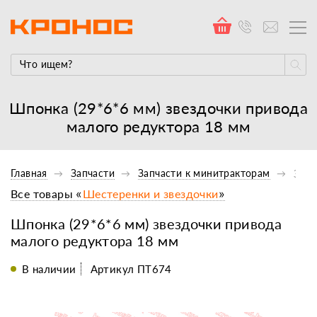
Шпонка (29*6*6 мм) звездочки привода
малого редуктора 18 мм
Главная
Запчасти
Запчасти к минитракторам
Запч
Все товары «
Шестеренки и звездочки
»
Шпонка (29*6*6 мм) звездочки привода
малого редуктора 18 мм
В наличии
Артикул ПТ674