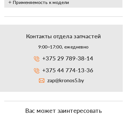
Применяемость к модели
Контакты отдела запчастей
9:00–17:00, ежедневно
+375 29 789-38-14
+375 44 774-13-36
zap@kronos5.by
Вас может заинтересовать