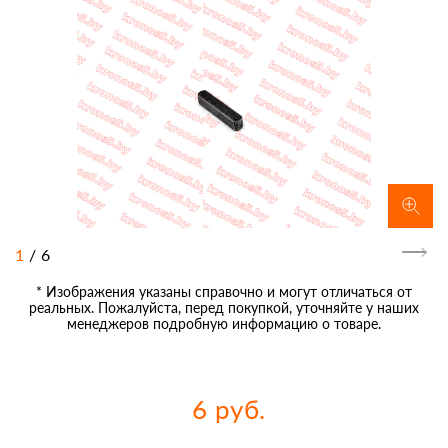
1
/
6
* Изображения указаны справочно и могут отличаться от
реальных. Пожалуйста, перед покупкой, уточняйте у наших
менеджеров подробную информацию о товаре.
6 руб.