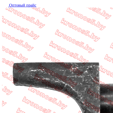
Оптовый прайс