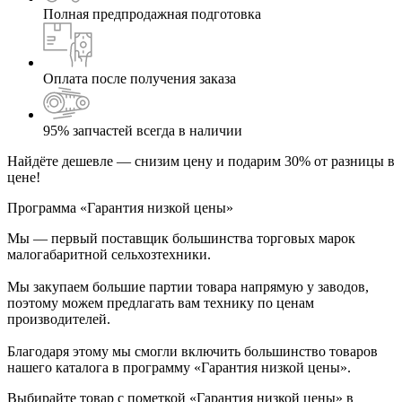
Полная предпродажная подготовка
Оплата после получения заказа
95% запчастей всегда в наличии
Найдёте дешевле — снизим цену и подарим 30% от разницы в
цене!
Программа «Гарантия низкой цены»
Мы — первый поставщик большинства торговых марок
малогабаритной сельхозтехники.
Мы закупаем большие партии товара напрямую у заводов,
поэтому можем предлагать вам технику по ценам
производителей.
Благодаря этому мы смогли включить большинство товаров
нашего каталога в программу «Гарантия низкой цены».
Выбирайте товар с пометкой «Гарантия низкой цены» в