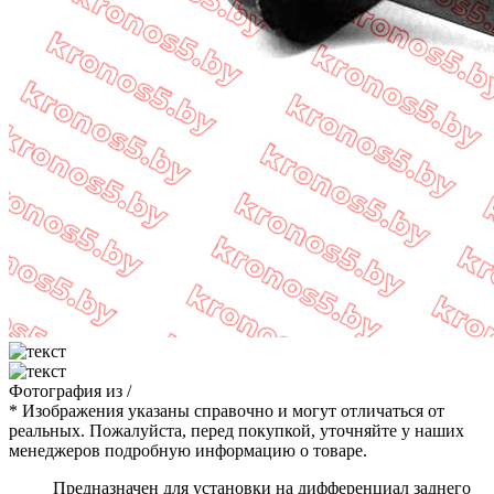
Фотография
из
/
* Изображения указаны справочно и могут отличаться от
реальных. Пожалуйста, перед покупкой, уточняйте у наших
менеджеров подробную информацию о товаре.
Предназначен для установки на дифференциал заднего