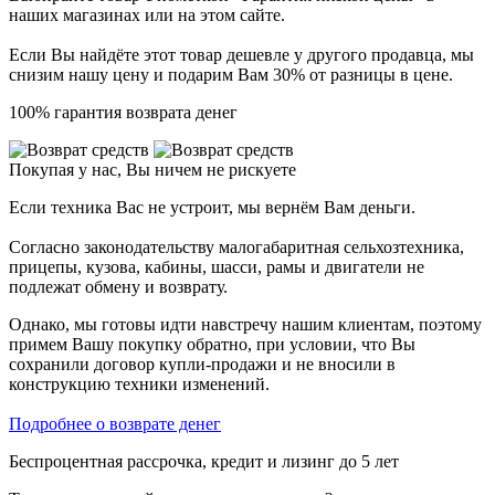
наших магазинах или на этом сайте.
Если Вы найдёте этот товар дешевле у другого продавца, мы
снизим нашу цену и подарим Вам 30% от разницы в цене.
100% гарантия возврата денег
Покупая у нас, Вы ничем не рискуете
Если техника Вас не устроит, мы вернём Вам деньги.
Согласно законодательству малогабаритная сельхозтехника,
прицепы, кузова, кабины, шасси, рамы и двигатели не
подлежат обмену и возврату.
Однако, мы готовы идти навстречу нашим клиентам, поэтому
примем Вашу покупку обратно, при условии, что Вы
сохранили договор купли-продажи и не вносили в
конструкцию техники изменений.
Подробнее о возврате денег
Беспроцентная рассрочка, кредит и лизинг до 5 лет