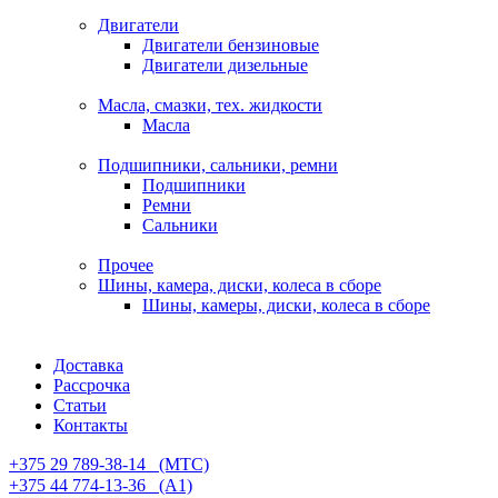
Двигатели
Двигатели бензиновые
Двигатели дизельные
Масла, смазки, тех. жидкости
Масла
Подшипники, сальники, ремни
Подшипники
Ремни
Сальники
Прочее
Шины, камера, диски, колеса в сборе
Шины, камеры, диски, колеса в сборе
Доставка
Рассрочка
Статьи
Контакты
+375 29 789-38-14⠀(МТС)
+375 44 774-13-36⠀(А1)