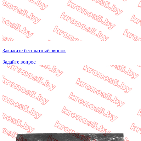
Закажите бесплатный звонок
Задайте вопрос