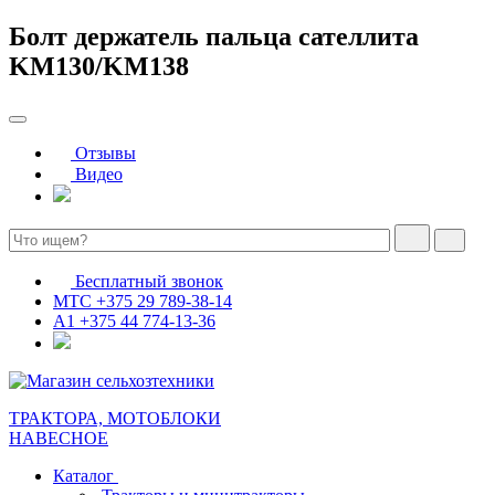
Болт держатель пальца сателлита
KM130/KM138
Отзывы
Видео
Бесплатный звонок
МТС
+375 29 789-38-14
А1
+375 44 774-13-36
ТРАКТОРА, МОТОБЛОКИ
НАВЕСНОЕ
Каталог