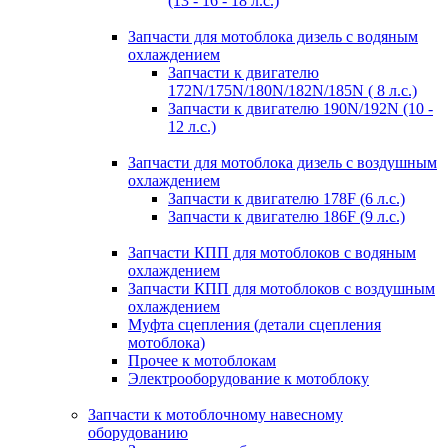
(13 - 16 - 18 л.с.)
Запчасти для мотоблока дизель с водяным
охлаждением
Запчасти к двигателю
172N/175N/180N/182N/185N ( 8 л.с.)
Запчасти к двигателю 190N/192N (10 -
12 л.с.)
Запчасти для мотоблока дизель с воздушным
охлаждением
Запчасти к двигателю 178F (6 л.с.)
Запчасти к двигателю 186F (9 л.с.)
Запчасти КПП для мотоблоков с водяным
охлаждением
Запчасти КПП для мотоблоков с воздушным
охлаждением
Муфта сцепления (детали сцепления
мотоблока)
Прочее к мотоблокам
Электрооборудование к мотоблоку
Запчасти к мотоблочному навесному
оборудованию