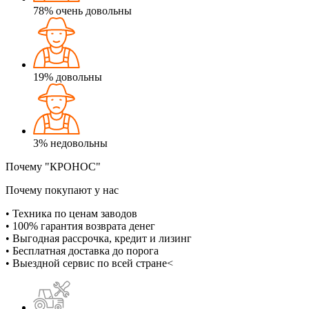
78%
очень довольны
19%
довольны
3%
недовольны
Почему "КРОНОС"
Почему покупают у нас
• Техника по ценам заводов
• 100% гарантия возврата денег
• Выгодная рассрочка, кредит и лизинг
• Бесплатная доставка до порога
• Выездной сервис по всей стране<