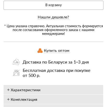
В корзину
Нашли дешевле?
* Цена указана справочно. Актуальная стоимость формируется
после согласования оформленного заказа с нашими
менеджерами!
Купить оптом
Доставка по Беларуси за 1–3 дня
Бесплатная доставка при покупке
от 500 р.
Характеристики
Комплектация