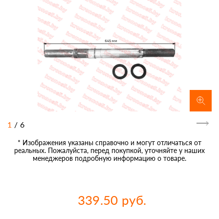
1
/
6
* Изображения указаны справочно и могут отличаться от
реальных. Пожалуйста, перед покупкой, уточняйте у наших
менеджеров подробную информацию о товаре.
339.50 руб.