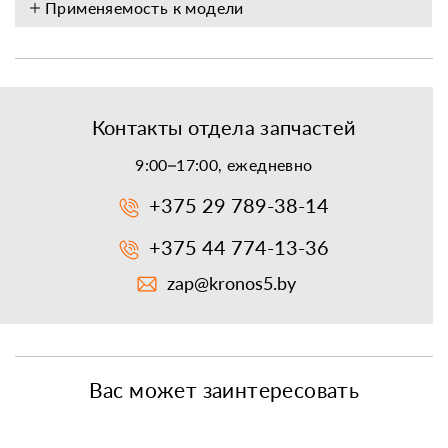
Применяемость к модели
Контакты отдела запчастей
9:00–17:00, ежедневно
+375 29 789-38-14
+375 44 774-13-36
zap@kronos5.by
Вас может заинтересовать