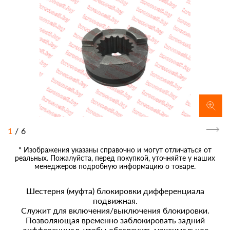
1
/
6
* Изображения указаны справочно и могут отличаться от
реальных. Пожалуйста, перед покупкой, уточняйте у наших
менеджеров подробную информацию о товаре.
Шестерня (муфта) блокировки дифференциала
подвижная.
Служит для включения/выключения блокировки.
Позволяющая временно заблокировать задний
дифференциал, чтобы обеспечить максимальное