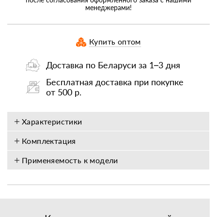
менеджерами!
Купить оптом
Доставка по Беларуси за 1–3 дня
Бесплатная доставка при покупке
от 500 р.
Характеристики
Комплектация
Применяемость к модели