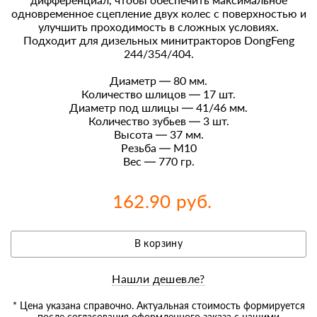
одновременное сцепление двух колес с поверхностью и
улучшить проходимость в сложных условиях.
Подходит для дизельных минитракторов DongFeng
244/354/404.
Диаметр — 80 мм.
Количество шлицов — 17 шт.
Диаметр под шлицы — 41/46 мм.
Количество зубьев — 3 шт.
Высота — 37 мм.
Резьба — М10
Вес — 770 гр.
162.90 руб.
В корзину
Нашли дешевле?
* Цена указана справочно. Актуальная стоимость формируется
после согласования оформленного заказа с нашими