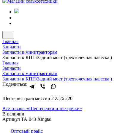
Главная
Запчасти
Запчасти к минитракторам
Запчасти к КПП/Задний мост (трехточечная навеска )
Главная
Запчасти
Запчасти к минитракторам
Запчасти к КПП/Задний мост (трехточечная навеска )
Поделиться:
Шестерня трансмиссии 2 Z-26 220
Все товары «
Шестеренки и звездочки
»
В наличии
Артикул TA-043-Xingtai
Оптовый прайс