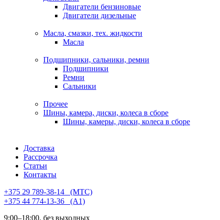
Двигатели бензиновые
Двигатели дизельные
Масла, смазки, тех. жидкости
Масла
Подшипники, сальники, ремни
Подшипники
Ремни
Сальники
Прочее
Шины, камера, диски, колеса в сборе
Шины, камеры, диски, колеса в сборе
Доставка
Рассрочка
Статьи
Контакты
+375 29 789-38-14⠀(МТС)
+375 44 774-13-36⠀(А1)
9:00–18:00, без выходных