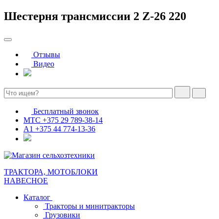
Шестерня трансмиссии 2 Z-26 220
Отзывы
Видео
Бесплатный звонок
МТС
+375 29 789-38-14
А1
+375 44 774-13-36
ТРАКТОРА, МОТОБЛОКИ
НАВЕСНОЕ
Каталог
Тракторы и минитракторы
Грузовики