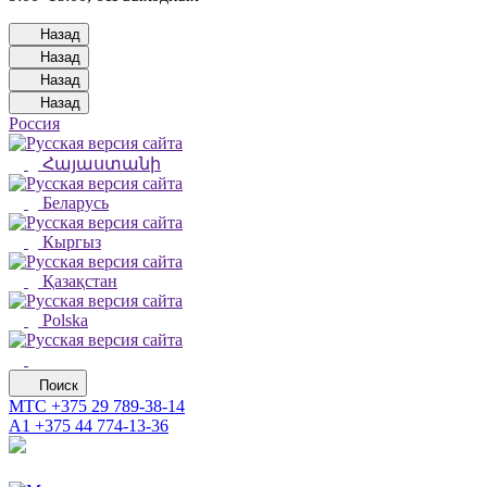
Назад
Назад
Назад
Назад
Россия
Հայաստանի
Беларусь
Кыргыз
Қазақстан
Polska
Поиск
МТС
+375 29 789-38-14
А1
+375 44 774-13-36