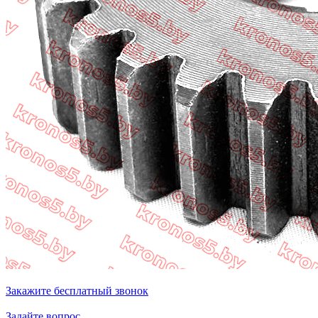
Закажите бесплатный звонок
Задайте вопрос