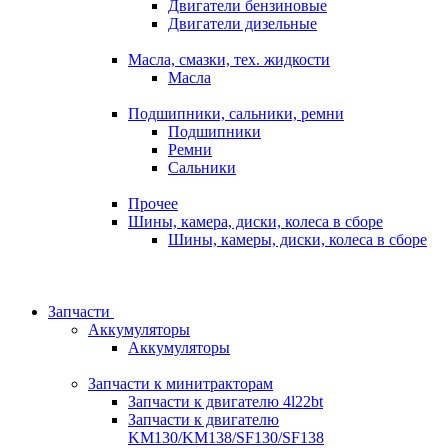
Двигатели бензиновые
Двигатели дизельные
Масла, смазки, тех. жидкости
Масла
Подшипники, сальники, ремни
Подшипники
Ремни
Сальники
Прочее
Шины, камера, диски, колеса в сборе
Шины, камеры, диски, колеса в сборе
Запчасти
Аккумуляторы
Аккумуляторы
Запчасти к минитракторам
Запчасти к двигателю 4l22bt
Запчасти к двигателю
KM130/KM138/SF130/SF138