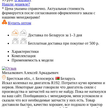
Нашли дешевле?
* Цена указана справочно. Актуальная стоимость
формируется после согласования оформленного заказа с
нашими менеджерами!
Купить оптом
Доставка по Беларуси за 1–3 дня
Бесплатная доставка при покупке от 500 р.
Характеристики
Комплектация
Применяемость к модели
Михалкович Алексей Аркадьевич
Брестская обл., г. Белоозерск
Беларусь
Искал коленвал на двигатель R192. Потратил кучю времени и
нервов. Некоторые даже говорили что двигатель сняли с
производства и запчастей на него не найду. Пока не наткнулся
на ваш сайт. Пообщавшись с менеджером, меня успокоили и
сказали что все необходимые запчасти у них есть. Товар
доставили быстро, качество хорошее, все подошло и трактор