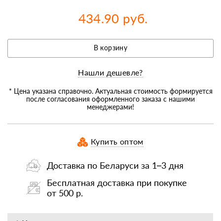
434.90 руб.
В корзину
Нашли дешевле?
* Цена указана справочно. Актуальная стоимость формируется
после согласования оформленного заказа с нашими
менеджерами!
Купить оптом
Доставка по Беларуси за 1–3 дня
Бесплатная доставка при покупке
от 500 р.