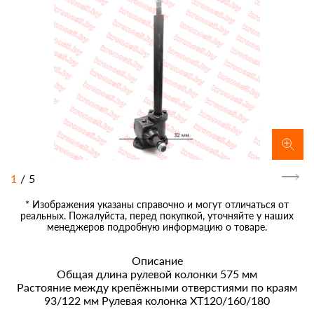
1
/
5
* Изображения указаны справочно и могут отличаться от
реальных. Пожалуйста, перед покупкой, уточняйте у наших
менеджеров подробную информацию о товаре.
Описание
Общая длина рулевой колонки 575 мм
Растояние между крепёжными отверстиями по краям
93/122 мм Рулевая колонка XT120/160/180