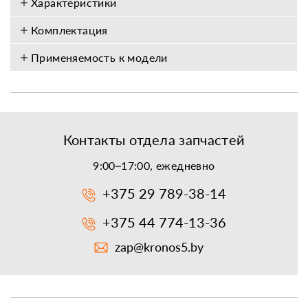
Характеристики
Комплектация
Применяемость к модели
Контакты отдела запчастей
9:00–17:00, ежедневно
+375 29 789-38-14
+375 44 774-13-36
zap@kronos5.by