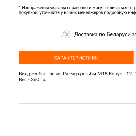
* Изображения указаны справочно и могут отличаться от 
покупкой, уточняйте у наших менеджеров подробную инф
Доставка по Беларуси з
ХАРАКТЕРИСТИКИ
Вид резьбы - левая Размер резьбы М18 Конус - 12 -
Вес - 360 гр.