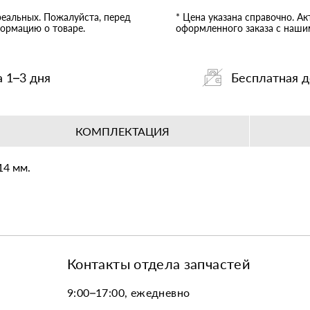
реальных. Пожалуйста, перед
* Цена указана справочно. А
ормацию о товаре.
оформленного заказа с наш
а 1–3 дня
Бесплатная д
КОМПЛЕКТАЦИЯ
14 мм.
Контакты отдела запчастей
9:00–17:00, ежедневно