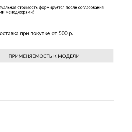
ктуальная стоимость формируется после согласования
ими менеджерами!
оставка при покупке от 500 р.
ПРИМЕНЯЕМОСТЬ К МОДЕЛИ