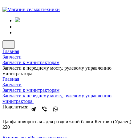
Главная
Запчасти
Запчасти к минитракторам
Запчасти к переднему мосту, рулевому управлению
минитрактора.
Главная
Запчасти
Запчасти к минитракторам
Запчасти к переднему мосту, рулевому управлению
минитрактора.
Поделиться:
Цапфа поворотная - для раздвижной балки Кентавр (Уралец)
220
Все товары «
Рулевая система
»