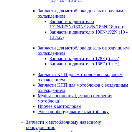
(13 - 16 - 18 л.с.)
Запчасти для мотоблока дизель с водяным
охлаждением
Запчасти к двигателю
172N/175N/180N/182N/185N ( 8 л.с.)
Запчасти к двигателю 190N/192N (10 -
12 л.с.)
Запчасти для мотоблока дизель с воздушным
охлаждением
Запчасти к двигателю 178F (6 л.с.)
Запчасти к двигателю 186F (9 л.с.)
Запчасти КПП для мотоблоков с водяным
охлаждением
Запчасти КПП для мотоблоков с воздушным
охлаждением
Муфта сцепления (детали сцепления
мотоблока)
Прочее к мотоблокам
Электрооборудование к мотоблоку
Запчасти к мотоблочному навесному
оборудованию