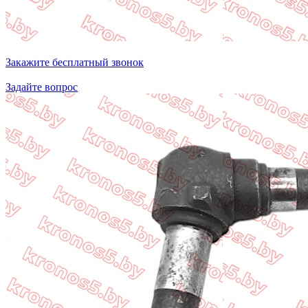
Закажите бесплатный звонок
Задайте вопрос