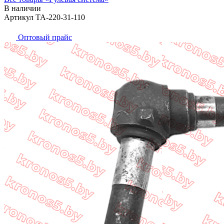
В наличии
Артикул TA-220-31-110
Оптовый прайс