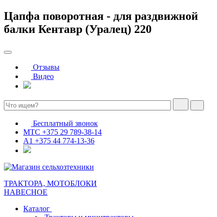
Цапфа поворотная - для раздвижной
балки Кентавр (Уралец) 220
Отзывы
Видео
Бесплатный звонок
МТС
+375 29 789-38-14
А1
+375 44 774-13-36
ТРАКТОРА, МОТОБЛОКИ
НАВЕСНОЕ
Каталог