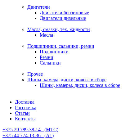
Двигатели
Двигатели бензиновые
Двигатели дизельные
Масла, смазки, тех. жидкости
Масла
Подшипники, сальники, ремни
Подшипники
Ремни
Сальники
Прочее
Шины, камера, диски, колеса в сборе
Шины, камеры, диски, колеса в сборе
Доставка
Рассрочка
Статьи
Контакты
+375 29 789-38-14⠀(МТС)
+375 44 774-13-36⠀(А1)