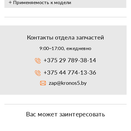
Применяемость к модели
Контакты отдела запчастей
9:00–17:00, ежедневно
+375 29 789-38-14
+375 44 774-13-36
zap@kronos5.by
Вас может заинтересовать