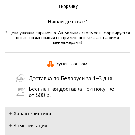
В корзину
Нашли дешевле?
* Цена указана справочно. Актуальная стоимость формируется
после согласования оформленного заказа с нашими
менеджерами!
Купить оптом
Доставка по Беларуси за 1–3 дня
Бесплатная доставка при покупке
от 500 р.
Характеристики
Комплектация