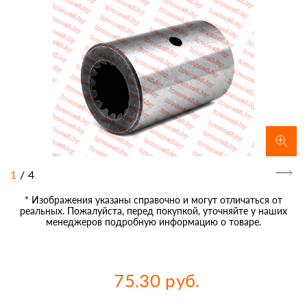
1
/
4
* Изображения указаны справочно и могут отличаться от
реальных. Пожалуйста, перед покупкой, уточняйте у наших
менеджеров подробную информацию о товаре.
75.30 руб.