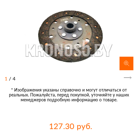
1
/
4
* Изображения указаны справочно и могут отличаться от
реальных. Пожалуйста, перед покупкой, уточняйте у наших
менеджеров подробную информацию о товаре.
127.30 руб.