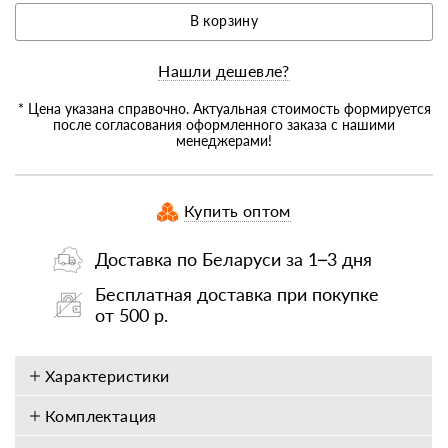
В корзину
Нашли дешевле?
* Цена указана справочно. Актуальная стоимость формируется
после согласования оформленного заказа с нашими
менеджерами!
Купить оптом
Доставка по Беларуси за 1–3 дня
Бесплатная доставка при покупке
от 500 р.
Характеристики
Комплектация