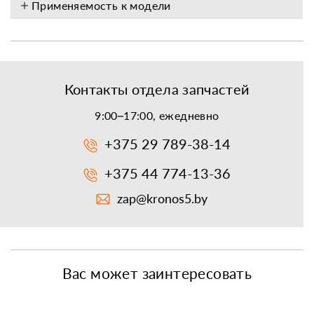
Применяемость к модели
Контакты отдела запчастей
9:00–17:00, ежедневно
+375 29 789-38-14
+375 44 774-13-36
zap@kronos5.by
Вас может заинтересовать