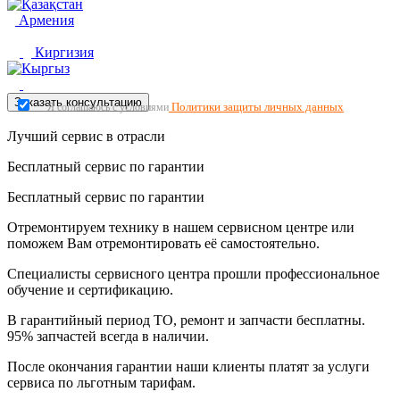
Армения
Киргизия
Заказать консультацию
Политики защиты личных данных
Я соглашаюсь с условиями
Лучший сервис в отрасли
Бесплатный сервис по гарантии
Бесплатный сервис по гарантии
Отремонтируем технику в нашем сервисном центре или
поможем Вам отремонтировать её самостоятельно.
Специалисты сервисного центра прошли профессиональное
обучение и сертификацию.
В гарантийный период ТО, ремонт и запчасти бесплатны.
95% запчастей всегда в наличии.
После окончания гарантии наши клиенты платят за услуги
сервиса по льготным тарифам.