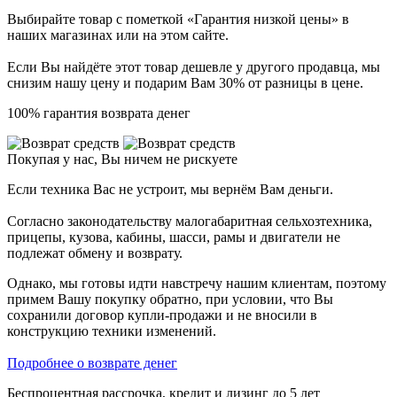
Выбирайте товар с пометкой «Гарантия низкой цены» в
наших магазинах или на этом сайте.
Если Вы найдёте этот товар дешевле у другого продавца, мы
снизим нашу цену и подарим Вам 30% от разницы в цене.
100% гарантия возврата денег
Покупая у нас, Вы ничем не рискуете
Если техника Вас не устроит, мы вернём Вам деньги.
Согласно законодательству малогабаритная сельхозтехника,
прицепы, кузова, кабины, шасси, рамы и двигатели не
подлежат обмену и возврату.
Однако, мы готовы идти навстречу нашим клиентам, поэтому
примем Вашу покупку обратно, при условии, что Вы
сохранили договор купли-продажи и не вносили в
конструкцию техники изменений.
Подробнее о возврате денег
Беспроцентная рассрочка, кредит и лизинг до 5 лет