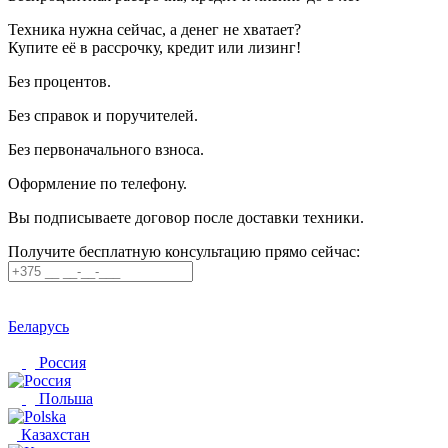
Техника нужна сейчас, а денег не хватает?
Купите её в рассрочку, кредит или лизинг!
Без процентов.
Без справок и поручителей.
Без первоначального взноса.
Оформление по телефону.
Вы подписываете договор после доставки техники.
Получите бесплатную консультацию прямо сейчас:
Беларусь
Россия
Польша
Казахстан