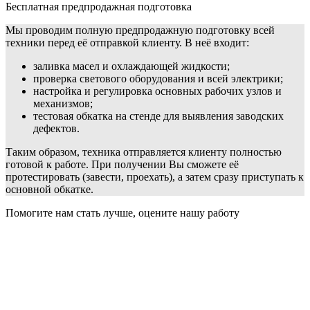
Бесплатная предпродажная подготовка
Мы проводим полную предпродажную подготовку всей
техники перед её отправкой клиенту. В неё входит:
заливка масел и охлаждающей жидкости;
проверка светового оборудования и всей электрики;
настройка и регулировка основных рабочих узлов и
механизмов;
тестовая обкатка на стенде для выявления заводских
дефектов.
Таким образом, техника отправляется клиенту полностью
готовой к работе. При получении Вы сможете её
протестировать (завести, проехать), а затем сразу приступать к
основной обкатке.
Помогите нам стать лучше, оцените нашу работу