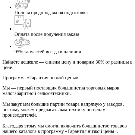
Полная предпродажная подготовка
Оплата после получения заказа
95% запчастей всегда в наличии
Найдёте дешевле — снизим цену и подарим 30% от разницы в
цене!
Программа «Гарантия низкой цены»
Мы — первый поставщик большинства торговых марок
малогабаритной сельхозтехники.
Мы закупаем большие партии товара напрямую у заводов,
поэтому можем предлагать вам технику по ценам
производителей.
Благодаря этому мы смогли включить большинство товаров
нашего каталога в программу «Гарантия низкой цены».