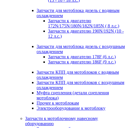
(13 - 16 - 18 л.с.)
Запчасти для мотоблока дизель с водяным
охлаждением
Запчасти к двигателю
172N/175N/180N/182N/185N ( 8 л.с.)
Запчасти к двигателю 190N/192N (10 -
12 л.с.)
Запчасти для мотоблока дизель с воздушным
охлаждением
Запчасти к двигателю 178F (6 л.с.)
Запчасти к двигателю 186F (9 л.с.)
Запчасти КПП для мотоблоков с водяным
охлаждением
Запчасти КПП для мотоблоков с воздушным
охлаждением
Муфта сцепления (детали сцепления
мотоблока)
Прочее к мотоблокам
Электрооборудование к мотоблоку
Запчасти к мотоблочному навесному
оборудованию