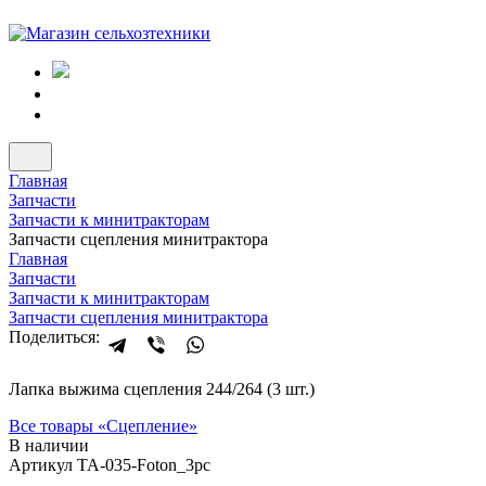
Главная
Запчасти
Запчасти к минитракторам
Запчасти сцепления минитрактора
Главная
Запчасти
Запчасти к минитракторам
Запчасти сцепления минитрактора
Поделиться:
Лапка выжима сцепления 244/264 (3 шт.)
Все товары «
Сцепление
»
В наличии
Артикул TA-035-Foton_3pc