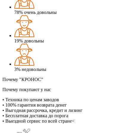
78%
очень довольны
19%
довольны
3%
недовольны
Почему "КРОНОС"
Почему покупают у нас
• Техника по ценам заводов
• 100% гарантия возврата денег
• Выгодная рассрочка, кредит и лизинг
• Бесплатная доставка до порога
• Выездной сервис по всей стране<