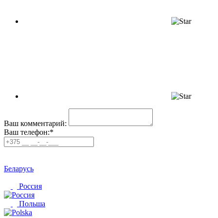
Ваш комментарий:
Ваш телефон:*
Беларусь
Россия
Польша