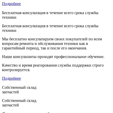
Подробнее
Бесплатная консультация в течение всего срока службы
техники
Бесплатная консультация в течение всего срока службы
техники
Мы бесплатно консультируем своих покупателей по всем
вопросам ремонта и обслуживания техники как в
гарантийный период, так и после его окончания.
Наши консультанты проходят профессиональное обучение.
Качество и время реагирования службы поддержки строго
контролируется.
Подробнее
Собственный склад
запчастей
Собственный склад
запчастей