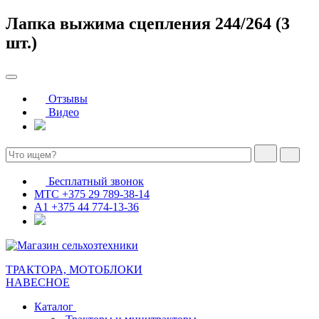
Лапка выжима сцепления 244/264 (3
шт.)
Отзывы
Видео
Бесплатный звонок
МТС
+375 29 789-38-14
А1
+375 44 774-13-36
ТРАКТОРА, МОТОБЛОКИ
НАВЕСНОЕ
Каталог