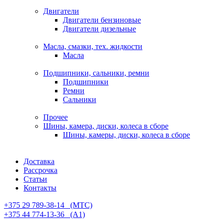
Двигатели
Двигатели бензиновые
Двигатели дизельные
Масла, смазки, тех. жидкости
Масла
Подшипники, сальники, ремни
Подшипники
Ремни
Сальники
Прочее
Шины, камера, диски, колеса в сборе
Шины, камеры, диски, колеса в сборе
Доставка
Рассрочка
Статьи
Контакты
+375 29 789-38-14⠀(МТС)
+375 44 774-13-36⠀(А1)