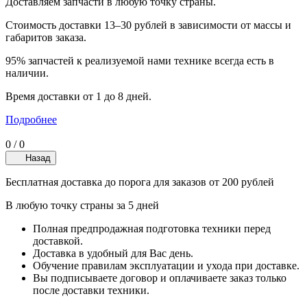
Доставляем запчасти в любую точку страны.
Стоимость доставки 13–30 рублей в зависимости от массы и
габаритов заказа.
95% запчастей к реализуемой нами технике всегда есть в
наличии.
Время доставки от 1 до 8 дней.
Подробнее
0
/
0
Назад
Бесплатная доставка до порога для заказов от 200 рублей
В любую точку страны за 5 дней
Полная предпродажная подготовка техники перед
доставкой.
Доставка в удобный для Вас день.
Обучение правилам эксплуатации и ухода при доставке.
Вы подписываете договор и оплачиваете заказ только
после доставки техники.