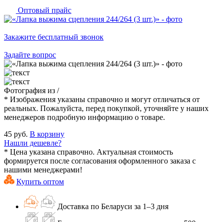
Оптовый прайс
Закажите бесплатный звонок
Задайте вопрос
Фотография
из
/
* Изображения указаны справочно и могут отличаться от
реальных. Пожалуйста, перед покупкой, уточняйте у наших
менеджеров подробную информацию о товаре.
45 руб.
В корзину
Нашли дешевле?
* Цена указана справочно. Актуальная стоимость
формируется после согласования оформленного заказа с
нашими менеджерами!
Купить оптом
Доставка по Беларуси за 1–3 дня