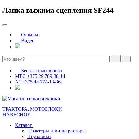
Лапка выжима сцепления SF244
Отзывы
Видео
Бесплатный звонок
МТС
+375 29 789-38-14
А1
+375 44 774-13-36
ТРАКТОРА, МОТОБЛОКИ
НАВЕСНОЕ
Каталог
Тракторы и минитракторы
Грузовики