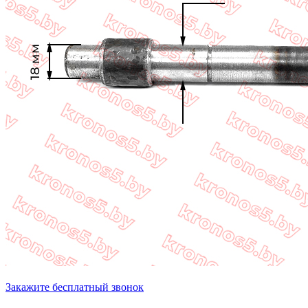
Закажите бесплатный звонок