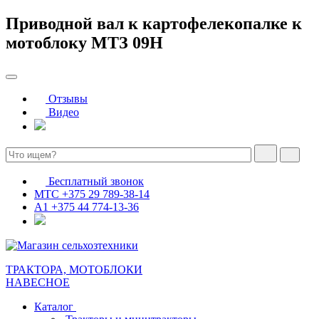
Приводной вал к картофелекопалке к
мотоблоку МТЗ 09Н
Отзывы
Видео
Бесплатный звонок
МТС
+375 29 789-38-14
А1
+375 44 774-13-36
ТРАКТОРА, МОТОБЛОКИ
НАВЕСНОЕ
Каталог