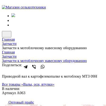
Главная
Запчасти
Запчасти к мотоблочному навесному оборудованию
Главная
Запчасти
Запчасти к мотоблочному навесному оборудованию
Поделиться:
Приводной вал к картофелекопалке к мотоблоку МТЗ 09Н
Все товары «
Валы, оси, втулки
»
В наличии
Артикул А063
Оптовый прайс