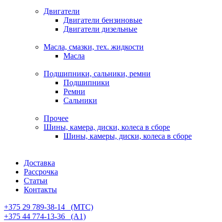
Двигатели
Двигатели бензиновые
Двигатели дизельные
Масла, смазки, тех. жидкости
Масла
Подшипники, сальники, ремни
Подшипники
Ремни
Сальники
Прочее
Шины, камера, диски, колеса в сборе
Шины, камеры, диски, колеса в сборе
Доставка
Рассрочка
Статьи
Контакты
+375 29 789-38-14⠀(МТС)
+375 44 774-13-36⠀(А1)