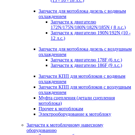
(13 - 16 - 18 л.с.)
Запчасти для мотоблока дизель с водяным
охлаждением
Запчасти к двигателю
172N/175N/180N/182N/185N ( 8 л.с.)
Запчасти к двигателю 190N/192N (10 -
12 л.с.)
Запчасти для мотоблока дизель с воздушным
охлаждением
Запчасти к двигателю 178F (6 л.с.)
Запчасти к двигателю 186F (9 л.с.)
Запчасти КПП для мотоблоков с водяным
охлаждением
Запчасти КПП для мотоблоков с воздушным
охлаждением
Муфта сцепления (детали сцепления
мотоблока)
Прочее к мотоблокам
Электрооборудование к мотоблоку
Запчасти к мотоблочному навесному
оборудованию