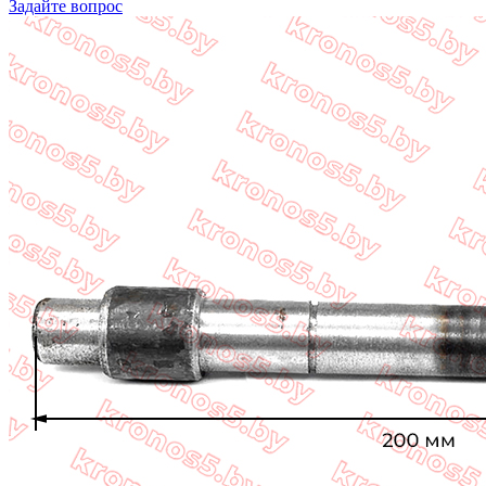
Задайте вопрос