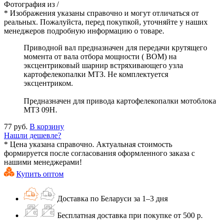
Фотография
из
/
* Изображения указаны справочно и могут отличаться от
реальных. Пожалуйста, перед покупкой, уточняйте у наших
менеджеров подробную информацию о товаре.
Приводной вал предназначен для передачи крутящего
момента от вала отбора мощности ( ВОМ) на
эксцентриковый шарнир встряхивающего узла
картофелекопалки МТЗ. Не комплектуется
эксцентриком.
Предназначен для привода картофелекопалки мотоблока
МТЗ 09Н.
77 руб.
В корзину
Нашли дешевле?
* Цена указана справочно. Актуальная стоимость
формируется после согласования оформленного заказа с
нашими менеджерами!
Купить оптом
Доставка по Беларуси за 1–3 дня
Бесплатная доставка при покупке от 500 р.