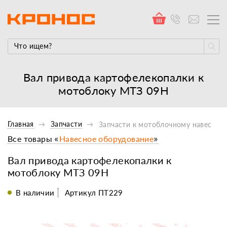
Вал привода картофелекопалки к
мотоблоку МТЗ 09Н
Главная
Запчасти
Запчасти к мотоблочному навесном
Все товары «
Навесное оборудование
»
Вал привода картофелекопалки к
мотоблоку МТЗ 09Н
В наличии
Артикул ПТ229