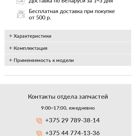
Доставка по Беларуси за 1–3 дня
Бесплатная доставка при покупке
от 500 р.
Характеристики
Комплектация
Применяемость к модели
Контакты отдела запчастей
9:00–17:00, ежедневно
+375 29 789-38-14
+375 44 774-13-36