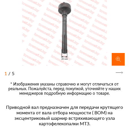
1
/
5
* Изображения указаны справочно и могут отличаться от
реальных. Пожалуйста, перед покупкой, уточняйте у наших
менеджеров подробную информацию о товаре.
Приводной вал предназначен для передачи крутящего
момента от вала отбора мощности ( ВОМ) на
эксцентриковый шарнир встряхивающего узла
картофелекопалки МТЗ.