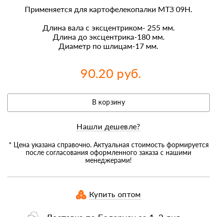
Применяется для картофелекопалки МТЗ 09Н.
Длина вала с эксцентриком- 255 мм.
Длина до эксцентрика-180 мм.
Диаметр по шлицам-17 мм.
90.20 руб.
В корзину
Нашли дешевле?
* Цена указана справочно. Актуальная стоимость формируется
после согласования оформленного заказа с нашими
менеджерами!
Купить оптом