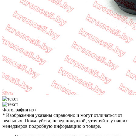
Фотография
из
/
* Изображения указаны справочно и могут отличаться от
реальных. Пожалуйста, перед покупкой, уточняйте у наших
менеджеров подробную информацию о товаре.