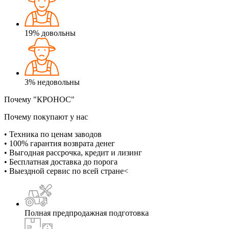
19%
довольны
3%
недовольны
Почему "КРОНОС"
Почему покупают у нас
• Техника по ценам заводов
• 100% гарантия возврата денег
• Выгодная рассрочка, кредит и лизинг
• Бесплатная доставка до порога
• Выездной сервис по всей стране<
Полная предпродажная подготовка