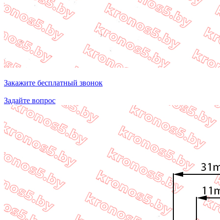
Закажите бесплатный звонок
Задайте вопрос