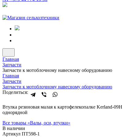
Главная
Запчасти
Запчасти к мотоблочному навесному оборудованию
Главная
Запчасти
Запчасти к мотоблочному навесному оборудованию
Поделиться:
Втулка резиновая малая к картофелекопалке Kerland-09H
однорядной
Все товары «
Валы, оси, втулки
»
В наличии
Артикул ПТ598-1