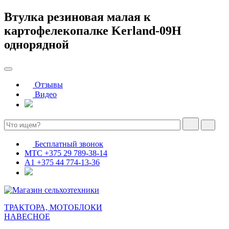
Втулка резиновая малая к
картофелекопалке Kerland-09H
однорядной
Отзывы
Видео
Бесплатный звонок
МТС
+375 29 789-38-14
А1
+375 44 774-13-36
ТРАКТОРА, МОТОБЛОКИ
НАВЕСНОЕ