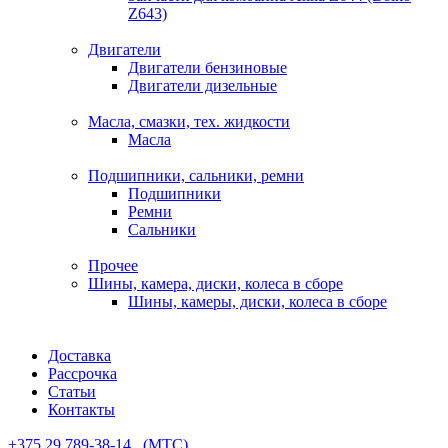
Z643)
Двигатели
Двигатели бензиновые
Двигатели дизельные
Масла, смазки, тех. жидкости
Масла
Подшипники, сальники, ремни
Подшипники
Ремни
Сальники
Прочее
Шины, камера, диски, колеса в сборе
Шины, камеры, диски, колеса в сборе
Доставка
Рассрочка
Статьи
Контакты
+375 29 789-38-14⠀(МТС)