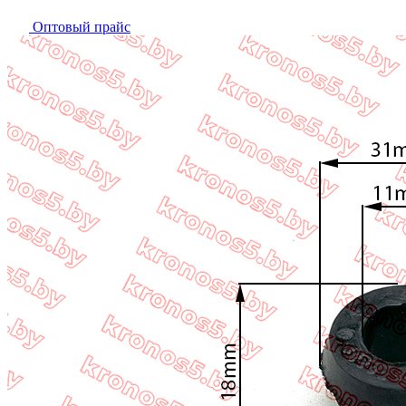
Оптовый прайс