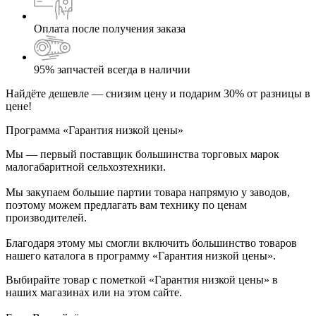
Оплата после получения заказа
95% запчастей всегда в наличии
Найдёте дешевле — снизим цену и подарим 30% от разницы в
цене!
Программа «Гарантия низкой цены»
Мы — первый поставщик большинства торговых марок
малогабаритной сельхозтехники.
Мы закупаем большие партии товара напрямую у заводов,
поэтому можем предлагать вам технику по ценам
производителей.
Благодаря этому мы смогли включить большинство товаров
нашего каталога в программу «Гарантия низкой цены».
Выбирайте товар с пометкой «Гарантия низкой цены» в
наших магазинах или на этом сайте.