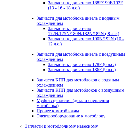
Запчасти к двигателю 188F/190F/192F
(13 - 16 - 18 л.с.)
Запчасти для мотоблока дизель с водяным
охлаждением
Запчасти к двигателю
172N/175N/180N/182N/185N ( 8 л.с.)
Запчасти к двигателю 190N/192N (10 -
12 л.с.)
Запчасти для мотоблока дизель с воздушным
охлаждением
Запчасти к двигателю 178F (6 л.с.)
Запчасти к двигателю 186F (9 л.с.)
Запчасти КПП для мотоблоков с водяным
охлаждением
Запчасти КПП для мотоблоков с воздушным
охлаждением
Муфта сцепления (детали сцепления
мотоблока)
Прочее к мотоблокам
Электрооборудование к мотоблоку
Запчасти к мотоблочному навесному