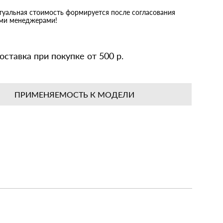
ктуальная стоимость формируется после согласования
ими менеджерами!
оставка при покупке от 500 р.
ПРИМЕНЯЕМОСТЬ К МОДЕЛИ