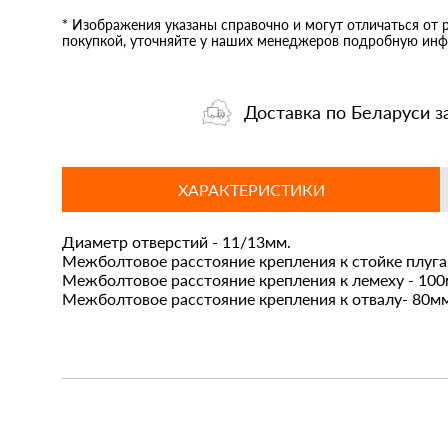
* Изображения указаны справочно и могут отличаться от 
покупкой, уточняйте у наших менеджеров подробную инф
Доставка по Беларуси з
ХАРАКТЕРИСТИКИ
Диаметр отверстий - 11/13мм.
Межболтовое расстояние крепления к стойке плуга
Межболтовое расстояние крепления к лемеху - 100
Межболтовое расстояние крепления к отвалу- 80мм