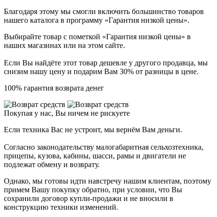
Благодаря этому мы смогли включить большинство товаров
нашего каталога в программу «Гарантия низкой цены».
Выбирайте товар с пометкой «Гарантия низкой цены» в
наших магазинах или на этом сайте.
Если Вы найдёте этот товар дешевле у другого продавца, мы
снизим нашу цену и подарим Вам 30% от разницы в цене.
100% гарантия возврата денег
Покупая у нас, Вы ничем не рискуете
Если техника Вас не устроит, мы вернём Вам деньги.
Согласно законодательству малогабаритная сельхозтехника,
прицепы, кузова, кабины, шасси, рамы и двигатели не
подлежат обмену и возврату.
Однако, мы готовы идти навстречу нашим клиентам, поэтому
примем Вашу покупку обратно, при условии, что Вы
сохранили договор купли-продажи и не вносили в
конструкцию техники изменений.