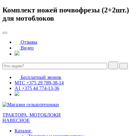
Комплект ножей почвофрезы (2+2шт.)
для мотоблоков
Отзывы
Видео
Бесплатный звонок
МТС
+375 29 789-38-14
А1
+375 44 774-13-36
ТРАКТОРА, МОТОБЛОКИ
НАВЕСНОЕ
Каталог