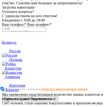
участке. Спасибо вам большое за оперативность!
Загрузка навигации
Остались вопросы?
C удовольствием на них ответим!
Ежедневно с 9:00 до 18:00
Ваш телефон:*
Ваш телефон:*
Беларусь
Россия
Польша
Казахстан
Армения
Киргизия
Политики защиты личных данных
Я соглашаюсь с условиями
Мы ежемесячно подсчитываем количество наших клиентов и
индекс их удовлетворенности.
Перезвоните мне!
Перезвоните мне!
1345
человек стали нашими покупателями в прошлом месяце