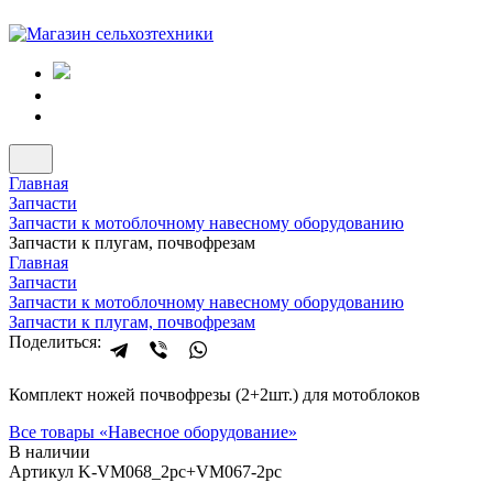
Главная
Запчасти
Запчасти к мотоблочному навесному оборудованию
Запчасти к плугам, почвофрезам
Главная
Запчасти
Запчасти к мотоблочному навесному оборудованию
Запчасти к плугам, почвофрезам
Поделиться:
Комплект ножей почвофрезы (2+2шт.) для мотоблоков
Все товары «
Навесное оборудование
»
В наличии
Артикул K-VM068_2pc+VM067-2pc