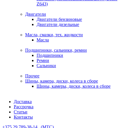
Z643)
Двигатели
Двигатели бензиновые
Двигатели дизельные
Масла, смазки, тех. жидкости
Масла
Подшипники, сальники, ремни
Подшипники
Ремни
Сальники
Прочее
Шины, камера, диски, колеса в сборе
Шины, камеры, диски, колеса в сборе
Доставка
Рассрочка
Статьи
Контакты
+375 29 789-38-14⠀(МТС)