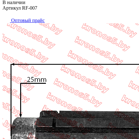
В наличии
Артикул RF-007
Оптовый прайс