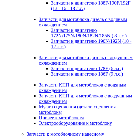
Запчасти к двигателю 188F/190F/192F
(13 - 16 - 18 л.с.)
Запчасти для мотоблока дизель с водяным
охлаждением
Запчасти к двигателю
172N/175N/180N/182N/185N ( 8 л.с.)
Запчасти к двигателю 190N/192N (10 -
12 л.с.)
Запчасти для мотоблока дизель с воздушным
охлаждением
Запчасти к двигателю 178F (6 л.с.)
Запчасти к двигателю 186F (9 л.с.)
Запчасти КПП для мотоблоков с водяным
охлаждением
Запчасти КПП для мотоблоков с воздушным
охлаждением
Муфта сцепления (детали сцепления
мотоблока)
Прочее к мотоблокам
Электрооборудование к мотоблоку
Запчасти к мотоблочному навесному