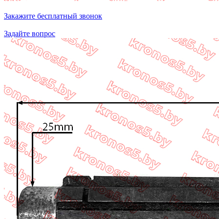
Закажите бесплатный звонок
Задайте вопрос