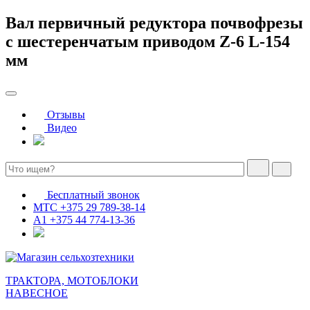
Вал первичный редуктора почвофрезы
с шестеренчатым приводом Z-6 L-154
мм
Отзывы
Видео
Бесплатный звонок
МТС
+375 29 789-38-14
А1
+375 44 774-13-36
ТРАКТОРА, МОТОБЛОКИ
НАВЕСНОЕ