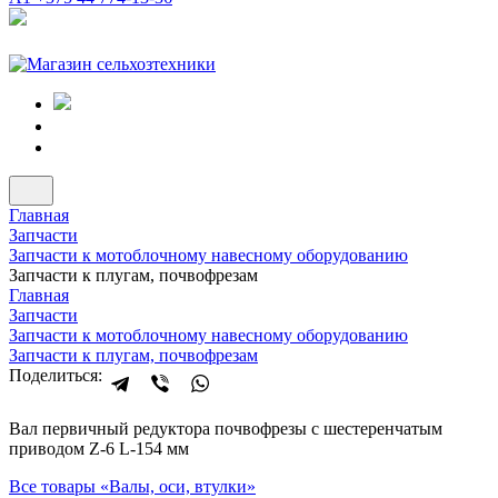
Главная
Запчасти
Запчасти к мотоблочному навесному оборудованию
Запчасти к плугам, почвофрезам
Главная
Запчасти
Запчасти к мотоблочному навесному оборудованию
Запчасти к плугам, почвофрезам
Поделиться:
Вал первичный редуктора почвофрезы с шестеренчатым
приводом Z-6 L-154 мм
Все товары «
Валы, оси, втулки
»