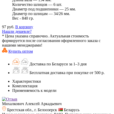
Количество шлицов — 6 шт.
Диаметр под подшипники — 25 мм.
Диаметр по шлицам — 34/26 мм.
Вес - 840 гр.
97 руб.
В корзину
Нашли дешевле?
* Цена указана справочно. Актуальная стоимость
формируется после согласования оформленного заказа с
нашими менеджерами!
Купить оптом
Доставка по Беларуси за 1–3 дня
Бесплатная доставка при покупке от 500 р.
Характеристики
Комплектация
Применяемость к модели
Михалкович Алексей Аркадьевич
Брестская обл., г. Белоозерск
Беларусь