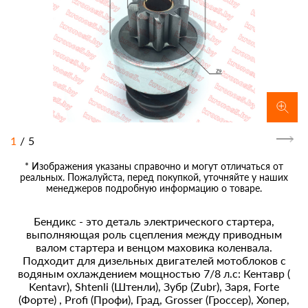
1
/
5
* Изображения указаны справочно и могут отличаться от
реальных. Пожалуйста, перед покупкой, уточняйте у наших
менеджеров подробную информацию о товаре.
Бендикс - это деталь электрического стартера,
выполняющая роль сцепления между приводным
валом стартера и венцом маховика коленвала.
Подходит для дизельных двигателей мотоблоков с
водяным охлаждением мощностью 7/8 л.с: Кентавр (
Kentavr), Shtenli (Штенли), Зубр (Zubr), Заря, Forte
(Форте) , Profi (Профи), Град, Grosser (Гроссер), Хопер,