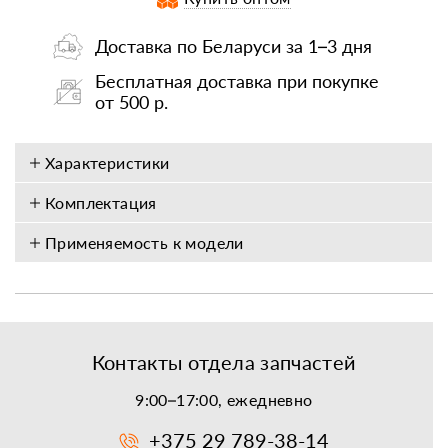
Доставка по Беларуси за 1–3 дня
Бесплатная доставка при покупке
от 500 р.
Характеристики
Комплектация
Применяемость к модели
Контакты отдела запчастей
9:00–17:00, ежедневно
+375 29 789-38-14