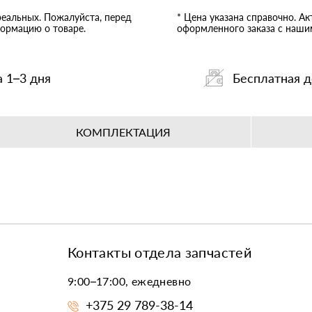
реальных. Пожалуйста, перед
* Цена указана справочно. А
ормацию о товаре.
оформленного заказа с наш
а 1–3 дня
Бесплатная д
КОМПЛЕКТАЦИЯ
Контакты отдела запчастей
9:00–17:00, ежедневно
+375 29 789-38-14