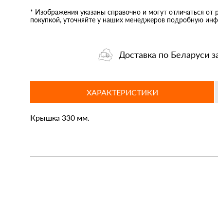
* Изображения указаны справочно и могут отличаться от 
покупкой, уточняйте у наших менеджеров подробную инф
Доставка по Беларуси з
ХАРАКТЕРИСТИКИ
Крышка 330 мм.