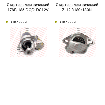
Стартер электрический
Стартер электрический
178F, 186 DQD-DC12V
Z-12 R180/180N
В наличии
В наличии