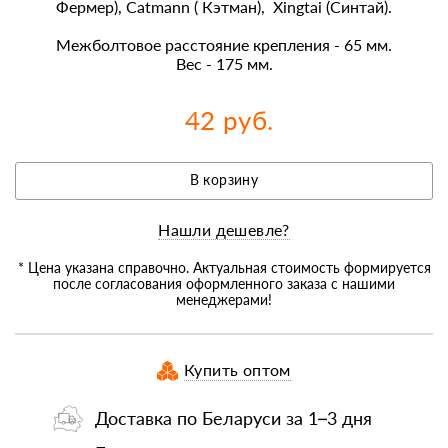
Фермер), Catmann ( Кэтман), Xingtai (Синтай).
Межболтовое расстояние крепления - 65 мм.
Вес - 175 мм.
42 руб.
В корзину
Нашли дешевле?
* Цена указана справочно. Актуальная стоимость формируется
после согласования оформленного заказа с нашими
менеджерами!
Купить оптом
Доставка по Беларуси за 1–3 дня