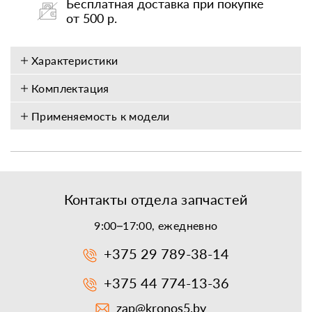
Бесплатная доставка при покупке
от 500 р.
Характеристики
Комплектация
Применяемость к модели
Контакты отдела запчастей
9:00–17:00, ежедневно
+375 29 789-38-14
+375 44 774-13-36
zap@kronos5.by