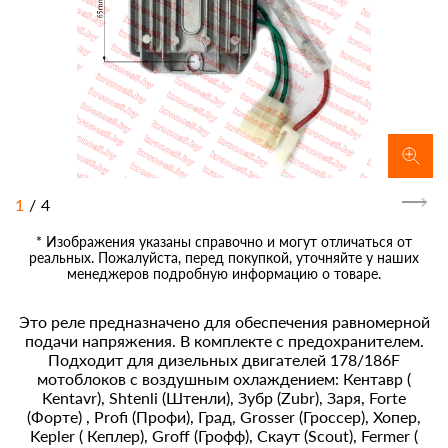
1
/
4
* Изображения указаны справочно и могут отличаться от
реальных. Пожалуйста, перед покупкой, уточняйте у наших
менеджеров подробную информацию о товаре.
Это реле предназначено для обеспечения равномерной
подачи напряжения. В комплекте с предохранителем.
Подходит для дизельных двигателей 178/186F
мотоблоков с воздушным охлаждением: Кентавр (
Kentavr), Shtenli (Штенли), Зубр (Zubr), Заря, Forte
(Форте) , Profi (Профи), Град, Grosser (Гроссер), Хопер,
Kepler ( Кеплер), Groff (Грофф), Скаут (Scout), Fermer (