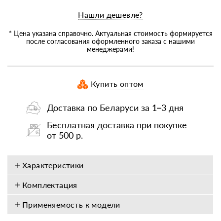
Нашли дешевле?
* Цена указана справочно. Актуальная стоимость формируется
после согласования оформленного заказа с нашими
менеджерами!
Купить оптом
Доставка по Беларуси за 1–3 дня
Бесплатная доставка при покупке
от 500 р.
Характеристики
Комплектация
Применяемость к модели