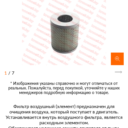
1
/
7
* Изображения указаны справочно и могут отличаться от
реальных. Пожалуйста, перед покупкой, уточняйте у наших
менеджеров подробную информацию о товаре.
Фильтр воздушный (элемент) предназначен для
очищения воздуха, который поступает в двигатель.
Устанавливается внутрь воздушного фильтра, является
расходным элементом.
Обеспечивает надежную защиту двигателя от пыли,